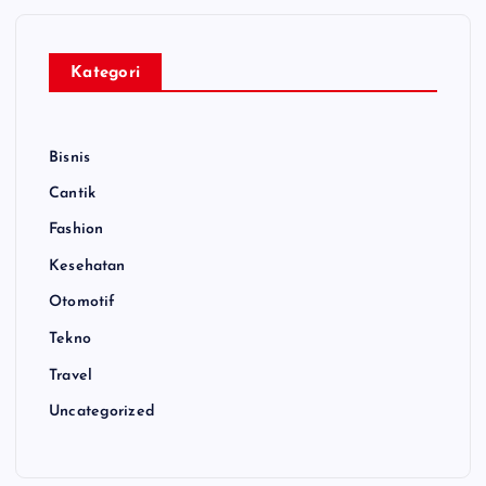
Kategori
Bisnis
Cantik
Fashion
Kesehatan
Otomotif
Tekno
Travel
Uncategorized