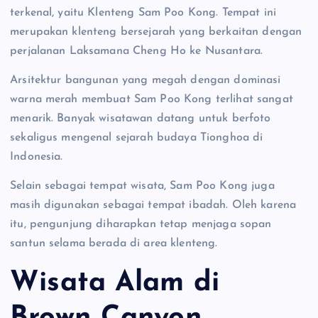
terkenal, yaitu Klenteng Sam Poo Kong. Tempat ini
merupakan klenteng bersejarah yang berkaitan dengan
perjalanan Laksamana Cheng Ho ke Nusantara.
Arsitektur bangunan yang megah dengan dominasi
warna merah membuat Sam Poo Kong terlihat sangat
menarik. Banyak wisatawan datang untuk berfoto
sekaligus mengenal sejarah budaya Tionghoa di
Indonesia.
Selain sebagai tempat wisata, Sam Poo Kong juga
masih digunakan sebagai tempat ibadah. Oleh karena
itu, pengunjung diharapkan tetap menjaga sopan
santun selama berada di area klenteng.
Wisata Alam di
Brown Canyon