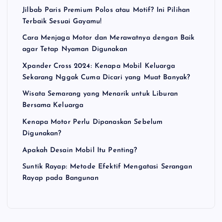
Jilbab Paris Premium Polos atau Motif? Ini Pilihan
Terbaik Sesuai Gayamu!
Cara Menjaga Motor dan Merawatnya dengan Baik
agar Tetap Nyaman Digunakan
Xpander Cross 2024: Kenapa Mobil Keluarga
Sekarang Nggak Cuma Dicari yang Muat Banyak?
Wisata Semarang yang Menarik untuk Liburan
Bersama Keluarga
Kenapa Motor Perlu Dipanaskan Sebelum
Digunakan?
Apakah Desain Mobil Itu Penting?
Suntik Rayap: Metode Efektif Mengatasi Serangan
Rayap pada Bangunan