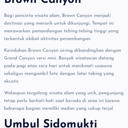
Bagi pencinta wisata alam, Brown Canyon menjadi
destinasi yang menarik untuk dikunjungi. Tempat ini
menawarkan pemandangan tebing-tebing tinggi yang
terbentuk akibat aktivitas penambangan.
Keindahan Brown Canyon sering dibandingkan dengan
Grand Canyon versi mini. Banyak wisatawan datang
pada pagi atau sore hari untuk menikmati suasana
sekaligus mengambil foto dengan latar tebing yang
eksotis.
Walaupun tergolong wisata alam yang unik, pengunjung
tetap perlu berhati-hati saat berada di area ini karena
beberapa bagian memiliki medan yang cukup terjal.
Umbul Sidomukti