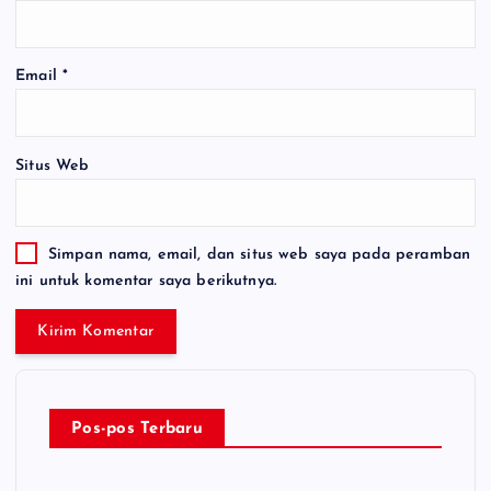
Email
*
Situs Web
Simpan nama, email, dan situs web saya pada peramban
ini untuk komentar saya berikutnya.
Pos-pos Terbaru