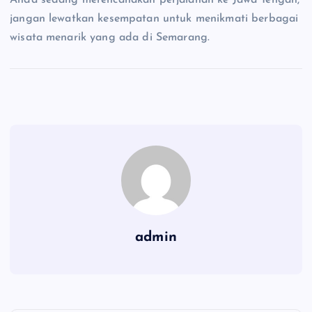
Anda sedang merencanakan perjalanan ke Jawa Tengah,
jangan lewatkan kesempatan untuk menikmati berbagai
wisata menarik yang ada di Semarang.
admin