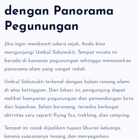
dengan Panorama
Pegunungan
Jika ingin menikmati udara sejuk, Anda bisa
mengunjungi Umbul Sidomukti. Tempat wisata ini
berada di kawasan pegunungan sehingga menawarkan
panorama alam yang sangat indah.
Umbul Sidomukti terkenal dengan kolam renang alami
di atas ketinggian. Dari lokasi ini, pengunjung dapat
melihat hamparan pegunungan dan pemandangan kota
dari kejauhan. Selain berenang, tersedia berbagai
aktivitas seru seperti flying fox, trekking, dan camping.
Tempat ini cocok dijadikan tujuan liburan keluarga
karena suasananya tenang dan menyegarkan.