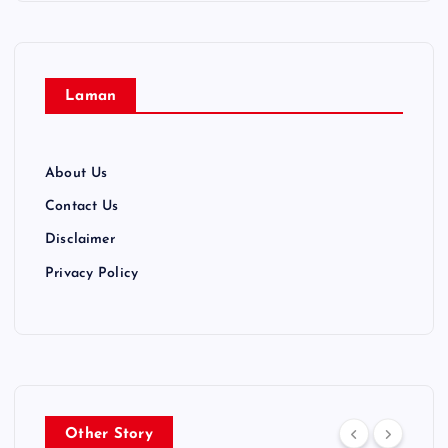
Laman
About Us
Contact Us
Disclaimer
Privacy Policy
Other Story