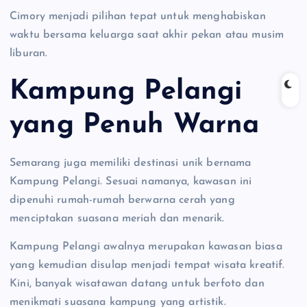
Cimory menjadi pilihan tepat untuk menghabiskan
waktu bersama keluarga saat akhir pekan atau musim
liburan.
Kampung Pelangi
yang Penuh Warna
Semarang juga memiliki destinasi unik bernama
Kampung Pelangi. Sesuai namanya, kawasan ini
dipenuhi rumah-rumah berwarna cerah yang
menciptakan suasana meriah dan menarik.
Kampung Pelangi awalnya merupakan kawasan biasa
yang kemudian disulap menjadi tempat wisata kreatif.
Kini, banyak wisatawan datang untuk berfoto dan
menikmati suasana kampung yang artistik.