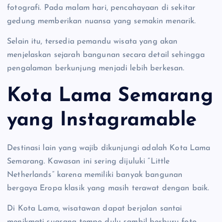
fotografi. Pada malam hari, pencahayaan di sekitar
gedung memberikan nuansa yang semakin menarik.
Selain itu, tersedia pemandu wisata yang akan
menjelaskan sejarah bangunan secara detail sehingga
pengalaman berkunjung menjadi lebih berkesan.
Kota Lama Semarang
yang Instagramable
Destinasi lain yang wajib dikunjungi adalah Kota Lama
Semarang. Kawasan ini sering dijuluki “Little
Netherlands” karena memiliki banyak bangunan
bergaya Eropa klasik yang masih terawat dengan baik.
Di Kota Lama, wisatawan dapat berjalan santai
menikmati suasana tempo dulu sambil berburu foto