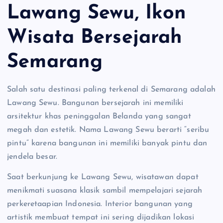
Lawang Sewu, Ikon
Wisata Bersejarah
Semarang
Salah satu destinasi paling terkenal di Semarang adalah
Lawang Sewu. Bangunan bersejarah ini memiliki
arsitektur khas peninggalan Belanda yang sangat
megah dan estetik. Nama Lawang Sewu berarti “seribu
pintu” karena bangunan ini memiliki banyak pintu dan
jendela besar.
Saat berkunjung ke Lawang Sewu, wisatawan dapat
menikmati suasana klasik sambil mempelajari sejarah
perkeretaapian Indonesia. Interior bangunan yang
artistik membuat tempat ini sering dijadikan lokasi