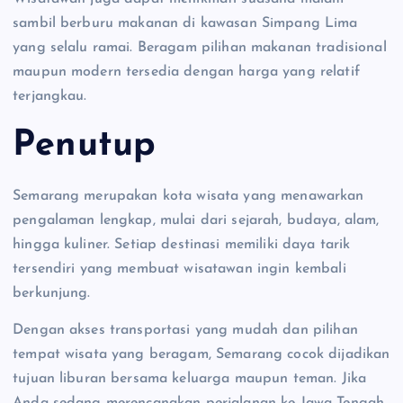
sambil berburu makanan di kawasan Simpang Lima
yang selalu ramai. Beragam pilihan makanan tradisional
maupun modern tersedia dengan harga yang relatif
terjangkau.
Penutup
Semarang merupakan kota wisata yang menawarkan
pengalaman lengkap, mulai dari sejarah, budaya, alam,
hingga kuliner. Setiap destinasi memiliki daya tarik
tersendiri yang membuat wisatawan ingin kembali
berkunjung.
Dengan akses transportasi yang mudah dan pilihan
tempat wisata yang beragam, Semarang cocok dijadikan
tujuan liburan bersama keluarga maupun teman. Jika