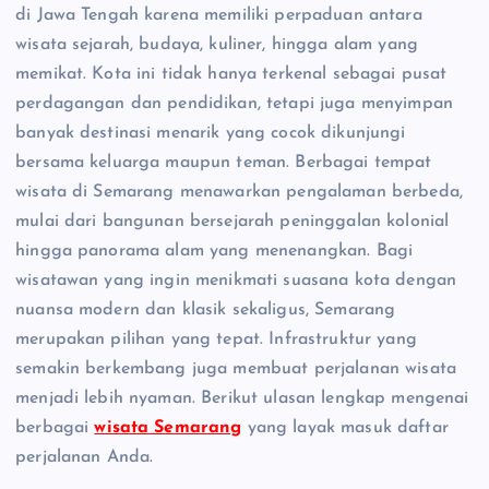
di Jawa Tengah karena memiliki perpaduan antara
wisata sejarah, budaya, kuliner, hingga alam yang
memikat. Kota ini tidak hanya terkenal sebagai pusat
perdagangan dan pendidikan, tetapi juga menyimpan
banyak destinasi menarik yang cocok dikunjungi
bersama keluarga maupun teman. Berbagai tempat
wisata di Semarang menawarkan pengalaman berbeda,
mulai dari bangunan bersejarah peninggalan kolonial
hingga panorama alam yang menenangkan. Bagi
wisatawan yang ingin menikmati suasana kota dengan
nuansa modern dan klasik sekaligus, Semarang
merupakan pilihan yang tepat. Infrastruktur yang
semakin berkembang juga membuat perjalanan wisata
menjadi lebih nyaman. Berikut ulasan lengkap mengenai
berbagai
wisata Semarang
yang layak masuk daftar
perjalanan Anda.