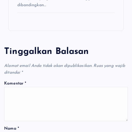
dibandingkan…
Tinggalkan Balasan
Alamat email Anda tidak akan dipublikasikan.
Ruas yang wajib
ditandai
*
Komentar
*
Nama
*