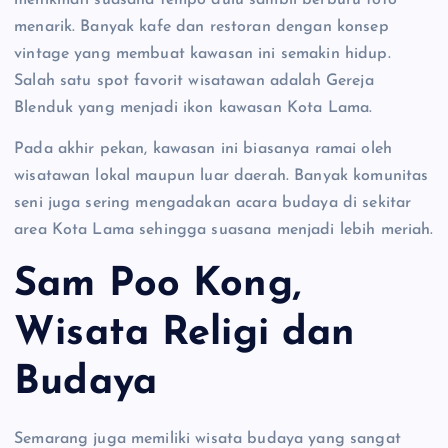
menarik. Banyak kafe dan restoran dengan konsep
vintage yang membuat kawasan ini semakin hidup.
Salah satu spot favorit wisatawan adalah Gereja
Blenduk yang menjadi ikon kawasan Kota Lama.
Pada akhir pekan, kawasan ini biasanya ramai oleh
wisatawan lokal maupun luar daerah. Banyak komunitas
seni juga sering mengadakan acara budaya di sekitar
area Kota Lama sehingga suasana menjadi lebih meriah.
Sam Poo Kong,
Wisata Religi dan
Budaya
Semarang juga memiliki wisata budaya yang sangat