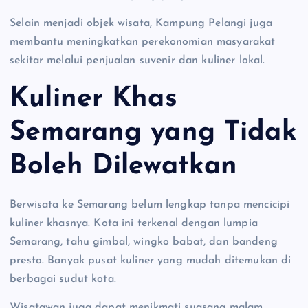
Selain menjadi objek wisata, Kampung Pelangi juga
membantu meningkatkan perekonomian masyarakat
sekitar melalui penjualan suvenir dan kuliner lokal.
Kuliner Khas
Semarang yang Tidak
Boleh Dilewatkan
Berwisata ke Semarang belum lengkap tanpa mencicipi
kuliner khasnya. Kota ini terkenal dengan lumpia
Semarang, tahu gimbal, wingko babat, dan bandeng
presto. Banyak pusat kuliner yang mudah ditemukan di
berbagai sudut kota.
Wisatawan juga dapat menikmati suasana malam