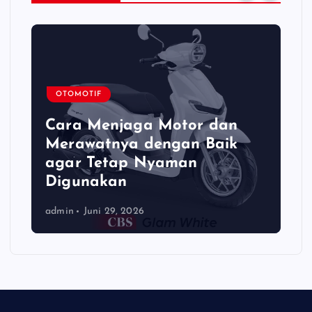
OTOMOTIF
Cara Menjaga Motor dan
Merawatnya dengan Baik
agar Tetap Nyaman
Digunakan
admin
Juni 29, 2026