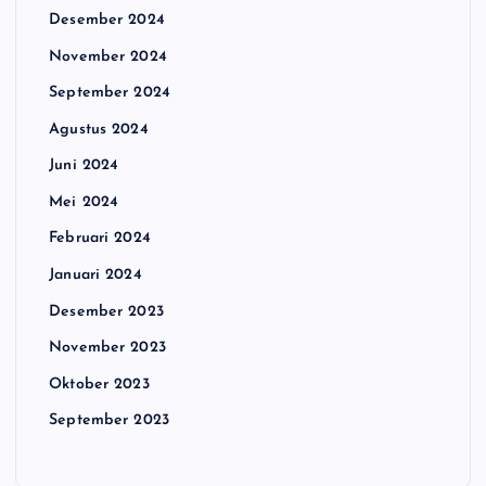
Desember 2024
November 2024
September 2024
Agustus 2024
Juni 2024
Mei 2024
Februari 2024
Januari 2024
Desember 2023
November 2023
Oktober 2023
September 2023