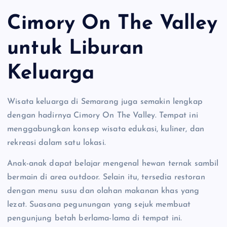
Cimory On The Valley
untuk Liburan
Keluarga
Wisata keluarga di Semarang juga semakin lengkap
dengan hadirnya Cimory On The Valley. Tempat ini
menggabungkan konsep wisata edukasi, kuliner, dan
rekreasi dalam satu lokasi.
Anak-anak dapat belajar mengenal hewan ternak sambil
bermain di area outdoor. Selain itu, tersedia restoran
dengan menu susu dan olahan makanan khas yang
lezat. Suasana pegunungan yang sejuk membuat
pengunjung betah berlama-lama di tempat ini.