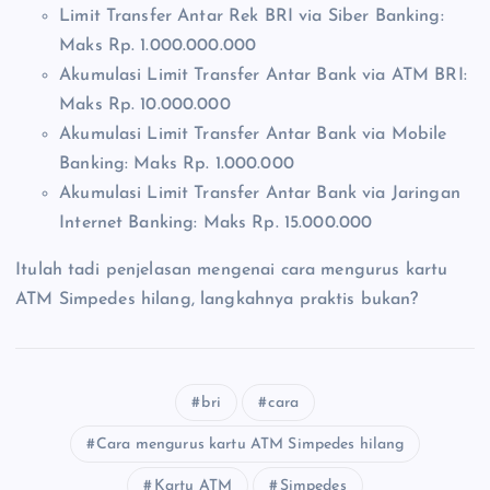
Limit Transfer Antar Rek BRI via Siber Banking:
Maks Rp. 1.000.000.000
Akumulasi Limit Transfer Antar Bank via ATM BRI:
Maks Rp. 10.000.000
Akumulasi Limit Transfer Antar Bank via Mobile
Banking: Maks Rp. 1.000.000
Akumulasi Limit Transfer Antar Bank via Jaringan
Internet Banking: Maks Rp. 15.000.000
Itulah tadi penjelasan mengenai cara mengurus kartu
ATM Simpedes hilang, langkahnya praktis bukan?
bri
cara
Cara mengurus kartu ATM Simpedes hilang
Kartu ATM
Simpedes