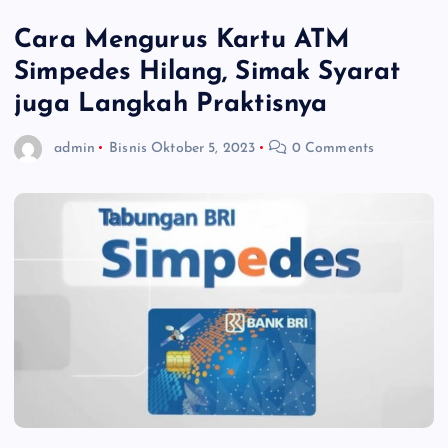
Cara Mengurus Kartu ATM
Simpedes Hilang, Simak Syarat
juga Langkah Praktisnya
admin
Bisnis
Oktober 5, 2023
0 Comments