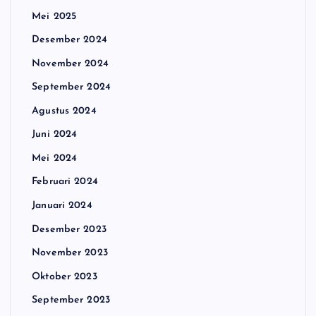
Mei 2025
Desember 2024
November 2024
September 2024
Agustus 2024
Juni 2024
Mei 2024
Februari 2024
Januari 2024
Desember 2023
November 2023
Oktober 2023
September 2023