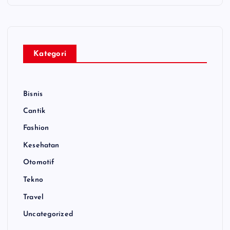
Kategori
Bisnis
Cantik
Fashion
Kesehatan
Otomotif
Tekno
Travel
Uncategorized