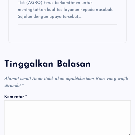
Tbk (AGRO) terus berkomitmen untuk
meningkatkan kualitas layanan kepada nasabah.
Sejalan dengan upaya tersebut,…
Tinggalkan Balasan
Alamat email Anda tidak akan dipublikasikan.
Ruas yang wajib
ditandai
*
Komentar
*