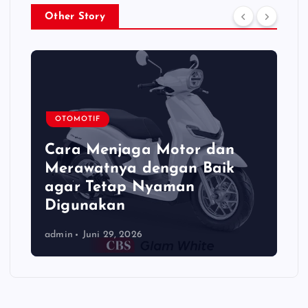
Other Story
OTOMOTIF
Cara Menjaga Motor dan
Merawatnya dengan Baik
agar Tetap Nyaman
Digunakan
admin
Juni 29, 2026