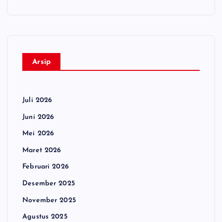
Arsip
Juli 2026
Juni 2026
Mei 2026
Maret 2026
Februari 2026
Desember 2025
November 2025
Agustus 2025