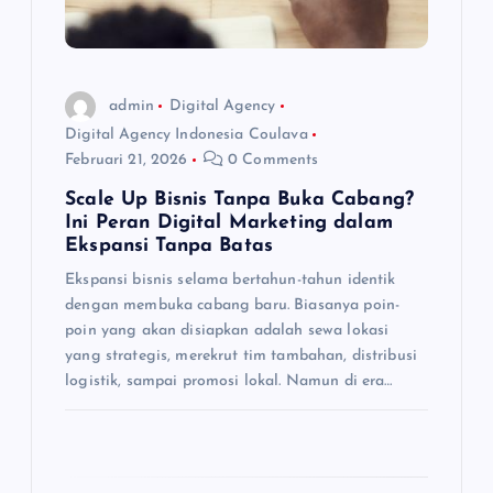
admin
Digital Agency
Digital Agency Indonesia Coulava
Februari 21, 2026
0 Comments
Scale Up Bisnis Tanpa Buka Cabang?
Ini Peran Digital Marketing dalam
Ekspansi Tanpa Batas
Ekspansi bisnis selama bertahun-tahun identik
dengan membuka cabang baru. Biasanya poin-
poin yang akan disiapkan adalah sewa lokasi
yang strategis, merekrut tim tambahan, distribusi
logistik, sampai promosi lokal. Namun di era…