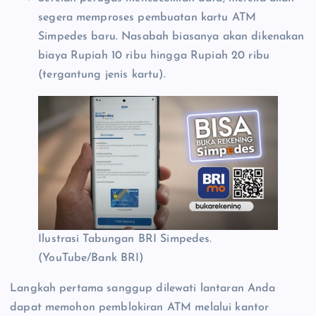
segera memproses pembuatan kartu ATM
Simpedes baru. Nasabah biasanya akan dikenakan
biaya Rupiah 10 ribu hingga Rupiah 20 ribu
(tergantung jenis kartu).
Ilustrasi Tabungan BRI Simpedes.
(YouTube/Bank BRI)
Langkah pertama sanggup dilewati lantaran Anda
dapat memohon pemblokiran ATM melalui kantor