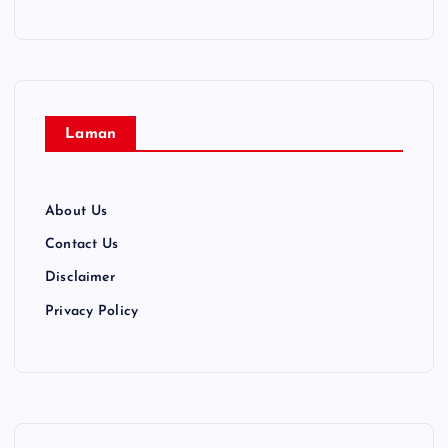
Laman
About Us
Contact Us
Disclaimer
Privacy Policy