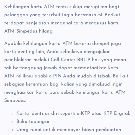
Kehilangan kartu ATM tentu cukup merugikan bagi
pelanggan yang tersebut ingin bertransaksi. Berikut
terdapat penjelasan mengenai cara mengurus kartu
ATM Simpedes hilang.
Apabila kehilangan kartu ATM beserta dompet juga
kartu penting lain, Anda sebaiknya mengajukan
pemblokiran melalui Call Center BRI. Pihak yang mana
tak bertanggung jawab dapat memanfaatkan kartu
ATM milikmu apabila PIN Anda mudah ditebak. Berikut
sebagian ketentuan bagi kalian yang dimaksud ingin
menghasilkan kartu baru sebab kehilangan kartu ATM
Simpedes:
Kartu identitas diri seperti e-KTP atau KTP Digital.
Buku tabungan.
Uang tunai untuk membayar biaya pembuatan