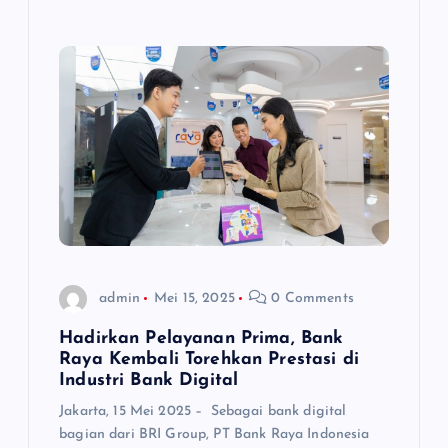
admin
Mei 15, 2025
0 Comments
Hadirkan Pelayanan Prima, Bank
Raya Kembali Torehkan Prestasi di
Industri Bank Digital
Jakarta, 15 Mei 2025 – Sebagai bank digital
bagian dari BRI Group, PT Bank Raya Indonesia