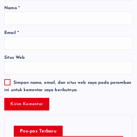
Nama
*
Email
*
Situs Web
Simpan nama, email, dan situs web saya pada peramban
ini untuk komentar saya berikutnya.
Pos-pos Terbaru