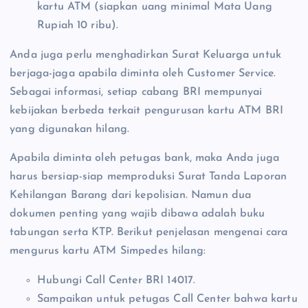
kartu ATM (siapkan uang minimal Mata Uang
Rupiah 10 ribu).
Anda juga perlu menghadirkan Surat Keluarga untuk
berjaga-jaga apabila diminta oleh Customer Service.
Sebagai informasi, setiap cabang BRI mempunyai
kebijakan berbeda terkait pengurusan kartu ATM BRI
yang digunakan hilang.
Apabila diminta oleh petugas bank, maka Anda juga
harus bersiap-siap memproduksi Surat Tanda Laporan
Kehilangan Barang dari kepolisian. Namun dua
dokumen penting yang wajib dibawa adalah buku
tabungan serta KTP. Berikut penjelasan mengenai cara
mengurus kartu ATM Simpedes hilang:
Hubungi Call Center BRI 14017.
Sampaikan untuk petugas Call Center bahwa kartu