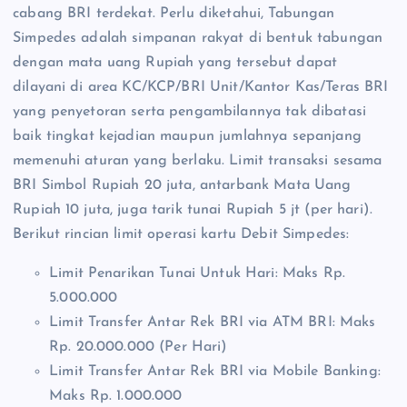
cabang BRI terdekat. Perlu diketahui, Tabungan
Simpedes adalah simpanan rakyat di bentuk tabungan
dengan mata uang Rupiah yang tersebut dapat
dilayani di area KC/KCP/BRI Unit/Kantor Kas/Teras BRI
yang penyetoran serta pengambilannya tak dibatasi
baik tingkat kejadian maupun jumlahnya sepanjang
memenuhi aturan yang berlaku. Limit transaksi sesama
BRI Simbol Rupiah 20 juta, antarbank Mata Uang
Rupiah 10 juta, juga tarik tunai Rupiah 5 jt (per hari).
Berikut rincian limit operasi kartu Debit Simpedes:
Limit Penarikan Tunai Untuk Hari: Maks Rp.
5.000.000
Limit Transfer Antar Rek BRI via ATM BRI: Maks
Rp. 20.000.000 (Per Hari)
Limit Transfer Antar Rek BRI via Mobile Banking:
Maks Rp. 1.000.000