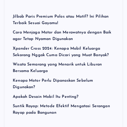
Jilbab Paris Premium Polos atau Motif? Ini Pilihan
Terbaik Sesuai Gayamu!
Cara Menjaga Motor dan Merawatnya dengan Baik
agar Tetap Nyaman Digunakan
Xpander Cross 2024: Kenapa Mobil Keluarga
Sekarang Nggak Cuma Dicari yang Muat Banyak?
Wisata Semarang yang Menarik untuk Liburan
Bersama Keluarga
Kenapa Motor Perlu Dipanaskan Sebelum
Digunakan?
Apakah Desain Mobil Itu Penting?
Suntik Rayap: Metode Efektif Mengatasi Serangan
Rayap pada Bangunan