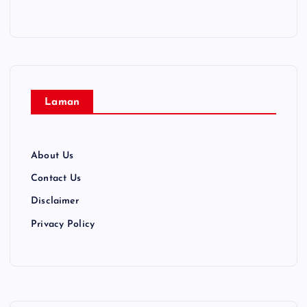
Laman
About Us
Contact Us
Disclaimer
Privacy Policy