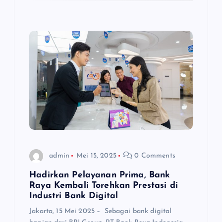
admin
Mei 15, 2025
0 Comments
Hadirkan Pelayanan Prima, Bank
Raya Kembali Torehkan Prestasi di
Industri Bank Digital
Jakarta, 15 Mei 2025 – Sebagai bank digital