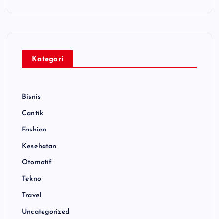
Kategori
Bisnis
Cantik
Fashion
Kesehatan
Otomotif
Tekno
Travel
Uncategorized