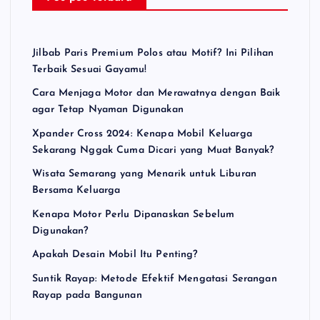
Jilbab Paris Premium Polos atau Motif? Ini Pilihan
Terbaik Sesuai Gayamu!
Cara Menjaga Motor dan Merawatnya dengan Baik
agar Tetap Nyaman Digunakan
Xpander Cross 2024: Kenapa Mobil Keluarga
Sekarang Nggak Cuma Dicari yang Muat Banyak?
Wisata Semarang yang Menarik untuk Liburan
Bersama Keluarga
Kenapa Motor Perlu Dipanaskan Sebelum
Digunakan?
Apakah Desain Mobil Itu Penting?
Suntik Rayap: Metode Efektif Mengatasi Serangan
Rayap pada Bangunan