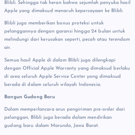
Blibli. Sehingga tak heran bahwa sejumlah penyuka hasil
Apple yang dimaksud menaruh kepercayaan ke Blibli.
Blibli juga memberikan bonus proteksi untuk
pelanggannya dengan garansi hingga 24 bulan untuk
melindungi dari kerusakan seperti, pecah atau terendam
air.
Semua hasil Apple di dalam Blibli juga dilengkapi
dengan Official Apple Warranty yang dimaksud berlaku
di area seluruh Apple Service Center yang dimaksud
berada di dalam seluruh wilayah Indonesia.
Bangun Gudang Baru
Dalam memperlancara arus pengiriman pre-order dari
pelanggan, Blibli juga berada dalam mendirikan
gudang baru dalam Marunda, Jawa Barat.