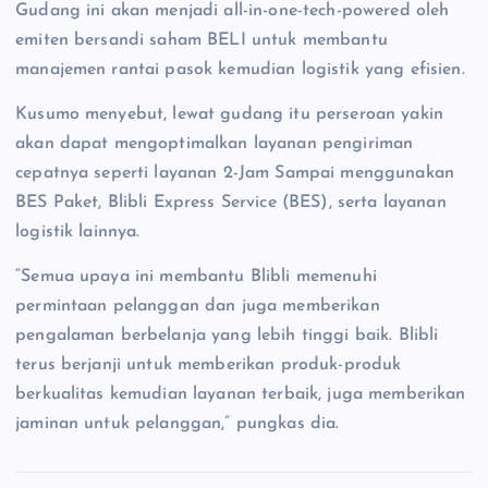
Gudang ini akan menjadi all-in-one-tech-powered oleh
emiten bersandi saham BELI untuk membantu
manajemen rantai pasok kemudian logistik yang efisien.
Kusumo menyebut, lewat gudang itu perseroan yakin
akan dapat mengoptimalkan layanan pengiriman
cepatnya seperti layanan 2-Jam Sampai menggunakan
BES Paket, Blibli Express Service (BES), serta layanan
logistik lainnya.
“Semua upaya ini membantu Blibli memenuhi
permintaan pelanggan dan juga memberikan
pengalaman berbelanja yang lebih tinggi baik. Blibli
terus berjanji untuk memberikan produk-produk
berkualitas kemudian layanan terbaik, juga memberikan
jaminan untuk pelanggan,” pungkas dia.