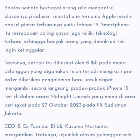
Pantas semata berbagai orang rela mengantre,
alasannya produsen smartphone ternama Apple merilis
ponsel pintar terbarunya yaitu Iphone 15. Smartphone
itu merupakan paling anyar juga miliki teknologi
terbaru, sehingga banyak orang yang dimaksud tak
ingin ketinggalan.
Tentunya, antrian itu diinisiasi oleh Blibli pada mana
pelanggan yang digunakan telah terjadi mengikuti pre-
order diberikan pengalaman baru untuk dapat
mengambil secara langsung produk-produk iPhone 15
seri di dalam acara Midnight Launch yang mana di area
peringkat pada 27 Oktober 2023 pada FX Sudirman,
Jakarta.
CEO & Co-Founder Blibli, Kusumo Martanto,
mengatakan, tentunya, sejumlah alasan pelanggan rela