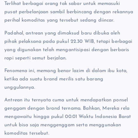
Terlihat berbagai orang tak sabar untuk memasuki
pusat perbelanjaan sambil berbincang dengan rekannya
perihal komoditas yang tersebut sedang diincar.
Padahal, antrean yang dimaksud baru dibuka oleh
pihak pelaksana pada pukul 22.30 WIB, tetapi berbagai
yang digunakan telah mengantisipasi dengan berbaris
rapi seperti semut berjalan.
Fenomena ini, memang benar lazim di dalam ibu kota,
ketika ada suatu brand merilis satu barang
unggulannya.
Antrean itu ternyata cuma untuk mendapatkan ponsel
genggam dengan brand ternama. Bahkan, Mereka rela
mengawaitu hingga pukul 00.01 Waktu Indonesia Barat
untuk bisa saja menggenggam serta menggunakan
komoditas tersebut.