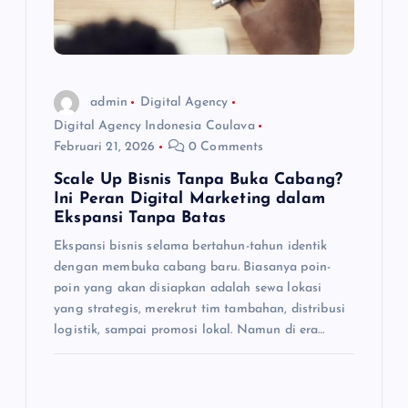
admin
Digital Agency
Digital Agency Indonesia Coulava
Februari 21, 2026
0 Comments
Scale Up Bisnis Tanpa Buka Cabang?
Ini Peran Digital Marketing dalam
Ekspansi Tanpa Batas
Ekspansi bisnis selama bertahun-tahun identik
dengan membuka cabang baru. Biasanya poin-
poin yang akan disiapkan adalah sewa lokasi
yang strategis, merekrut tim tambahan, distribusi
logistik, sampai promosi lokal. Namun di era…