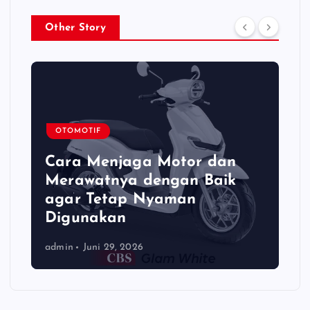
Other Story
OTOMOTIF
Cara Menjaga Motor dan
Merawatnya dengan Baik
agar Tetap Nyaman
Digunakan
admin
Juni 29, 2026