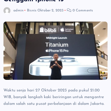
admin
Bisnis
Oktober 2, 2023
0 Comments
Waktu senja hari 27 Oktober 2023 pada pukul 21.00
WIB, banyak langkah kaki beriringan untuk mengantre
dalam salah satu pusat perbelanjaan di dalam Jakarta.