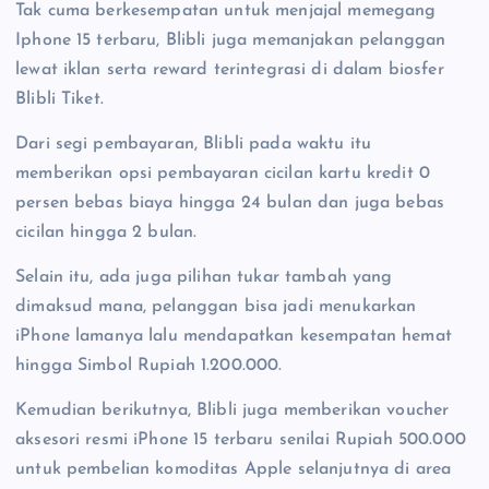
Tak cuma berkesempatan untuk menjajal memegang
Iphone 15 terbaru, Blibli juga memanjakan pelanggan
lewat iklan serta reward terintegrasi di dalam biosfer
Blibli Tiket.
Dari segi pembayaran, Blibli pada waktu itu
memberikan opsi pembayaran cicilan kartu kredit 0
persen bebas biaya hingga 24 bulan dan juga bebas
cicilan hingga 2 bulan.
Selain itu, ada juga pilihan tukar tambah yang
dimaksud mana, pelanggan bisa jadi menukarkan
iPhone lamanya lalu mendapatkan kesempatan hemat
hingga Simbol Rupiah 1.200.000.
Kemudian berikutnya, Blibli juga memberikan voucher
aksesori resmi iPhone 15 terbaru senilai Rupiah 500.000
untuk pembelian komoditas Apple selanjutnya di area