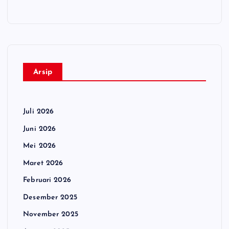
Arsip
Juli 2026
Juni 2026
Mei 2026
Maret 2026
Februari 2026
Desember 2025
November 2025