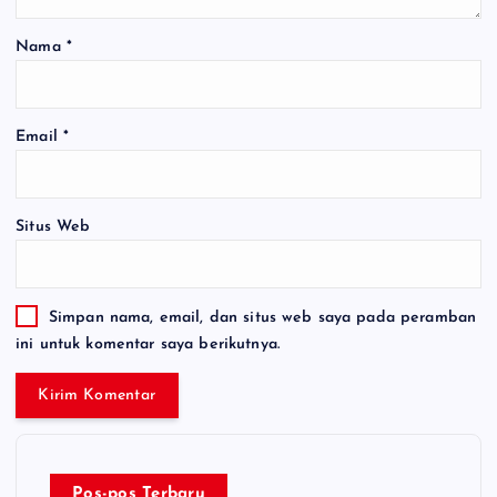
Nama
*
Email
*
Situs Web
Simpan nama, email, dan situs web saya pada peramban
ini untuk komentar saya berikutnya.
Pos-pos Terbaru