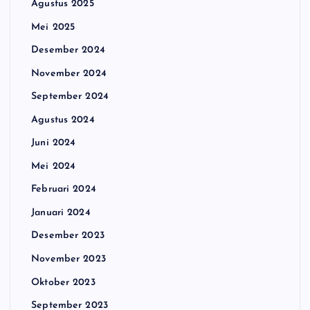
Agustus 2025
Mei 2025
Desember 2024
November 2024
September 2024
Agustus 2024
Juni 2024
Mei 2024
Februari 2024
Januari 2024
Desember 2023
November 2023
Oktober 2023
September 2023