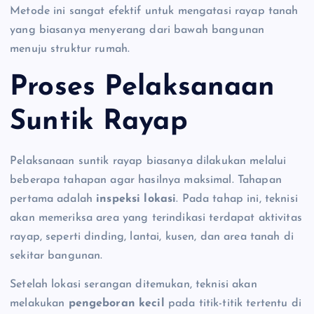
Metode ini sangat efektif untuk mengatasi rayap tanah
yang biasanya menyerang dari bawah bangunan
menuju struktur rumah.
Proses Pelaksanaan
Suntik Rayap
Pelaksanaan suntik rayap biasanya dilakukan melalui
beberapa tahapan agar hasilnya maksimal. Tahapan
pertama adalah
inspeksi lokasi
. Pada tahap ini, teknisi
akan memeriksa area yang terindikasi terdapat aktivitas
rayap, seperti dinding, lantai, kusen, dan area tanah di
sekitar bangunan.
Setelah lokasi serangan ditemukan, teknisi akan
melakukan
pengeboran kecil
pada titik-titik tertentu di