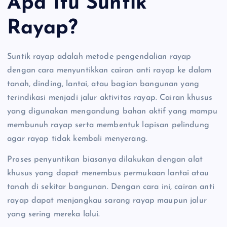
Apa Itu Suntik
Rayap?
Suntik rayap adalah metode pengendalian rayap
dengan cara menyuntikkan cairan anti rayap ke dalam
tanah, dinding, lantai, atau bagian bangunan yang
terindikasi menjadi jalur aktivitas rayap. Cairan khusus
yang digunakan mengandung bahan aktif yang mampu
membunuh rayap serta membentuk lapisan pelindung
agar rayap tidak kembali menyerang.
Proses penyuntikan biasanya dilakukan dengan alat
khusus yang dapat menembus permukaan lantai atau
tanah di sekitar bangunan. Dengan cara ini, cairan anti
rayap dapat menjangkau sarang rayap maupun jalur
yang sering mereka lalui.