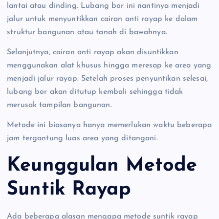
lantai atau dinding. Lubang bor ini nantinya menjadi
jalur untuk menyuntikkan cairan anti rayap ke dalam
struktur bangunan atau tanah di bawahnya.
Selanjutnya, cairan anti rayap akan disuntikkan
menggunakan alat khusus hingga meresap ke area yang
menjadi jalur rayap. Setelah proses penyuntikan selesai,
lubang bor akan ditutup kembali sehingga tidak
merusak tampilan bangunan.
Metode ini biasanya hanya memerlukan waktu beberapa
jam tergantung luas area yang ditangani.
Keunggulan Metode
Suntik Rayap
Ada beberapa alasan mengapa metode suntik rayap