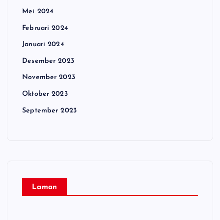
Mei 2024
Februari 2024
Januari 2024
Desember 2023
November 2023
Oktober 2023
September 2023
Laman