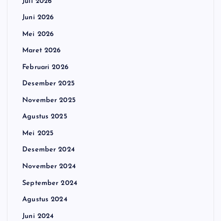
Juli 2026
Juni 2026
Mei 2026
Maret 2026
Februari 2026
Desember 2025
November 2025
Agustus 2025
Mei 2025
Desember 2024
November 2024
September 2024
Agustus 2024
Juni 2024