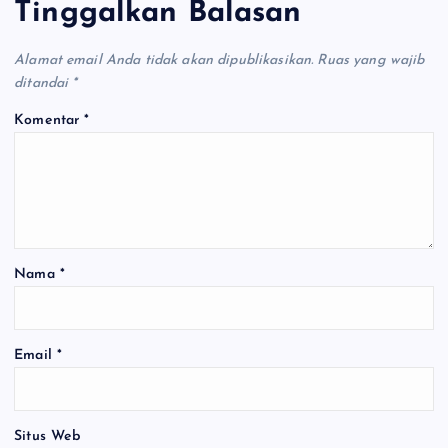
Tinggalkan Balasan
Alamat email Anda tidak akan dipublikasikan.
Ruas yang wajib
ditandai
*
Komentar
*
Nama
*
Email
*
Situs Web