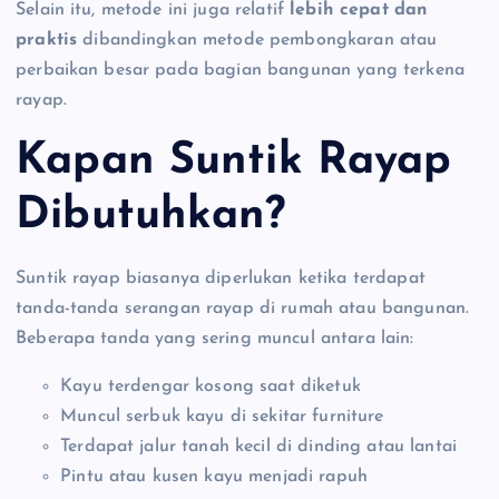
Selain itu, metode ini juga relatif
lebih cepat dan
praktis
dibandingkan metode pembongkaran atau
perbaikan besar pada bagian bangunan yang terkena
rayap.
Kapan Suntik Rayap
Dibutuhkan?
Suntik rayap biasanya diperlukan ketika terdapat
tanda-tanda serangan rayap di rumah atau bangunan.
Beberapa tanda yang sering muncul antara lain:
Kayu terdengar kosong saat diketuk
Muncul serbuk kayu di sekitar furniture
Terdapat jalur tanah kecil di dinding atau lantai
Pintu atau kusen kayu menjadi rapuh