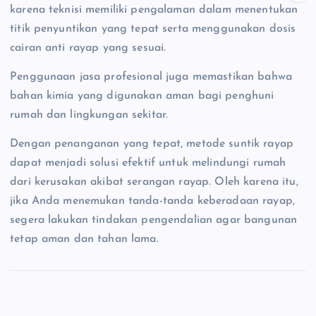
karena teknisi memiliki pengalaman dalam menentukan
titik penyuntikan yang tepat serta menggunakan dosis
cairan anti rayap yang sesuai.
Penggunaan jasa profesional juga memastikan bahwa
bahan kimia yang digunakan aman bagi penghuni
rumah dan lingkungan sekitar.
Dengan penanganan yang tepat, metode suntik rayap
dapat menjadi solusi efektif untuk melindungi rumah
dari kerusakan akibat serangan rayap. Oleh karena itu,
jika Anda menemukan tanda-tanda keberadaan rayap,
segera lakukan tindakan pengendalian agar bangunan
tetap aman dan tahan lama.