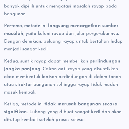
banyak dipilih untuk mengatasi masalah rayap pada
bangunan.
Pertama, metode ini
langsung menargetkan sumber
masalah
, yaitu koloni rayap dan jalur pergerakannya.
Dengan demikian, peluang rayap untuk bertahan hidup
menjadi sangat kecil.
Kedua, suntik rayap dapat memberikan
perlindungan
jangka panjang
. Cairan anti rayap yang disuntikkan
akan membentuk lapisan perlindungan di dalam tanah
atau struktur bangunan sehingga rayap tidak mudah
masuk kembali.
Ketiga, metode ini
tidak merusak bangunan secara
signifikan
. Lubang yang dibuat sangat kecil dan akan
ditutup kembali setelah proses selesai.