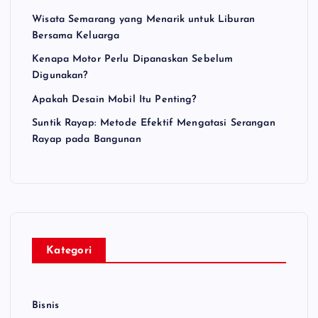
Wisata Semarang yang Menarik untuk Liburan
Bersama Keluarga
Kenapa Motor Perlu Dipanaskan Sebelum
Digunakan?
Apakah Desain Mobil Itu Penting?
Suntik Rayap: Metode Efektif Mengatasi Serangan
Rayap pada Bangunan
Kategori
Bisnis