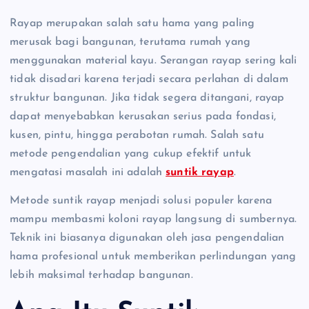
Rayap merupakan salah satu hama yang paling
merusak bagi bangunan, terutama rumah yang
menggunakan material kayu. Serangan rayap sering kali
tidak disadari karena terjadi secara perlahan di dalam
struktur bangunan. Jika tidak segera ditangani, rayap
dapat menyebabkan kerusakan serius pada fondasi,
kusen, pintu, hingga perabotan rumah. Salah satu
metode pengendalian yang cukup efektif untuk
mengatasi masalah ini adalah
suntik rayap
.
Metode suntik rayap menjadi solusi populer karena
mampu membasmi koloni rayap langsung di sumbernya.
Teknik ini biasanya digunakan oleh jasa pengendalian
hama profesional untuk memberikan perlindungan yang
lebih maksimal terhadap bangunan.