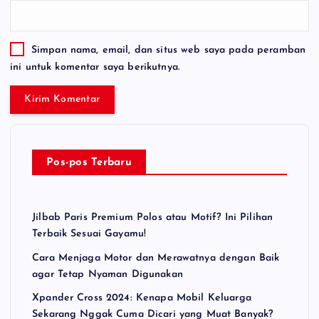
Simpan nama, email, dan situs web saya pada peramban
ini untuk komentar saya berikutnya.
Pos-pos Terbaru
Jilbab Paris Premium Polos atau Motif? Ini Pilihan
Terbaik Sesuai Gayamu!
Cara Menjaga Motor dan Merawatnya dengan Baik
agar Tetap Nyaman Digunakan
Xpander Cross 2024: Kenapa Mobil Keluarga
Sekarang Nggak Cuma Dicari yang Muat Banyak?