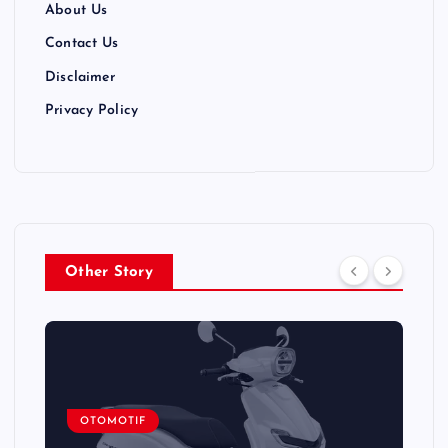
About Us
Contact Us
Disclaimer
Privacy Policy
Other Story
OTOMOTIF