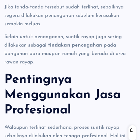
Jika tanda-tanda tersebut sudah terlihat, sebaiknya
segera dilakukan penanganan sebelum kerusakan
semakin meluas.
Selain untuk penanganan, suntik rayap juga sering
dilakukan sebagai
tindakan pencegahan
pada
bangunan baru maupun rumah yang berada di area
rawan rayap.
Pentingnya
Menggunakan Jasa
Profesional
Walaupun terlihat sederhana, proses suntik rayap
sebaiknya dilakukan oleh tenaga profesional. Hal ini