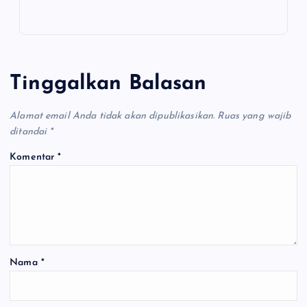
Tinggalkan Balasan
Alamat email Anda tidak akan dipublikasikan.
Ruas yang wajib
ditandai
*
Komentar
*
Nama
*