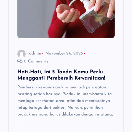
admin
November 26, 2025
0 Comments
Hati-Hati, Ini 5 Tanda Kamu Perlu
Mengganti Pembersih Kewanitaan!
Pembersih kewanitaan kini menjadi perawatan
penting setiap harinya. Produk ini membantu kita
menjaga kesehatan area intim dan membuatnya
tetap terjaga dari bakteri. Namun, pemilihan
produk memang harus dilakukan dengan matang,
…