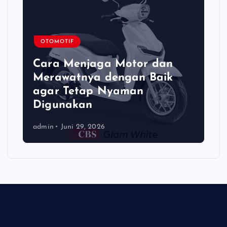
OTOMOTIF
Cara Menjaga Motor dan
Merawatnya dengan Baik
agar Tetap Nyaman
Digunakan
admin
Juni 29, 2026