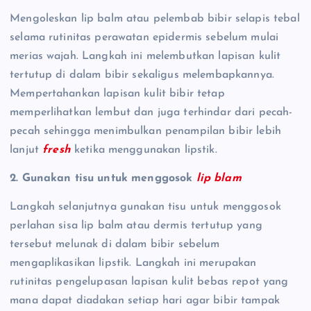
Mengoleskan lip balm atau pelembab bibir selapis tebal
selama rutinitas perawatan epidermis sebelum mulai
merias wajah. Langkah ini melembutkan lapisan kulit
tertutup di dalam bibir sekaligus melembapkannya.
Mempertahankan lapisan kulit bibir tetap
memperlihatkan lembut dan juga terhindar dari pecah-
pecah sehingga menimbulkan penampilan bibir lebih
lanjut
fresh
ketika menggunakan lipstik.
2. Gunakan tisu untuk menggosok
lip blam
Langkah selanjutnya gunakan tisu untuk menggosok
perlahan sisa lip balm atau dermis tertutup yang
tersebut melunak di dalam bibir sebelum
mengaplikasikan lipstik. Langkah ini merupakan
rutinitas pengelupasan lapisan kulit bebas repot yang
mana dapat diadakan setiap hari agar bibir tampak