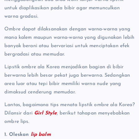
untuk diaplikasikan pada bibir agar memunculkan
warna gradasi.
Ombre dapat dilaksanakan dengan warna-warna yang
mana kalem maupun warna-warna yang digunakan lebih
banyak berani atau bervariasi untuk menciptakan efek
bergradasi atau memudar.
Lipstik ombre ala Korea menjadikan bagian di bibir
berwarna lebih besar pekat juga berwarna. Sedangkan
area luar atau tepi bibir memiliki warna nude yang
dimaksud cenderung memudar.
Lantas, bagaimana tips menata lipstik ombre ala Korea?
Dilansir dari
Girl Style
, berikut tahapan menyebabkan
ombre lips.
1. Oleskan
lip balm