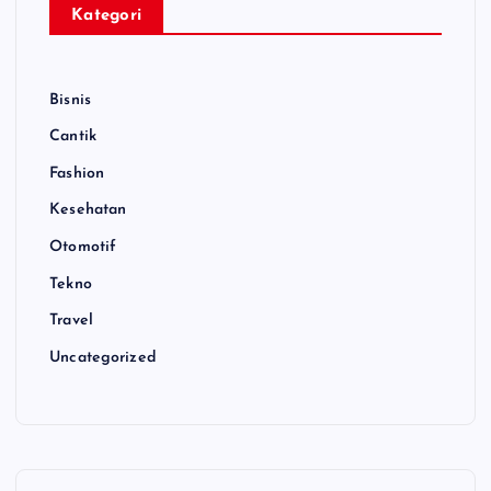
Kategori
Bisnis
Cantik
Fashion
Kesehatan
Otomotif
Tekno
Travel
Uncategorized