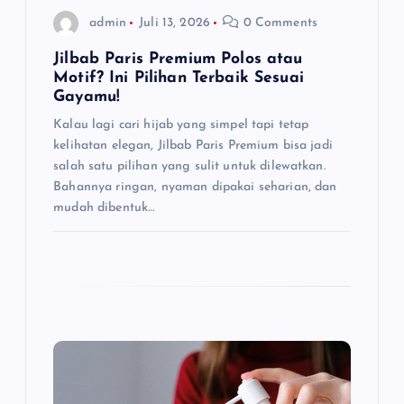
admin
Juli 13, 2026
0 Comments
Jilbab Paris Premium Polos atau
Motif? Ini Pilihan Terbaik Sesuai
Gayamu!
Kalau lagi cari hijab yang simpel tapi tetap
kelihatan elegan, Jilbab Paris Premium bisa jadi
salah satu pilihan yang sulit untuk dilewatkan.
Bahannya ringan, nyaman dipakai seharian, dan
mudah dibentuk…