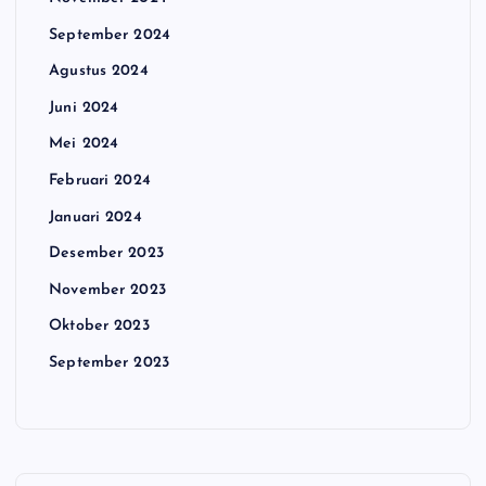
September 2024
Agustus 2024
Juni 2024
Mei 2024
Februari 2024
Januari 2024
Desember 2023
November 2023
Oktober 2023
September 2023