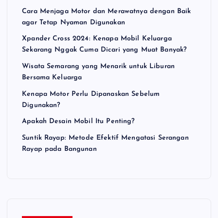
Cara Menjaga Motor dan Merawatnya dengan Baik
agar Tetap Nyaman Digunakan
Xpander Cross 2024: Kenapa Mobil Keluarga
Sekarang Nggak Cuma Dicari yang Muat Banyak?
Wisata Semarang yang Menarik untuk Liburan
Bersama Keluarga
Kenapa Motor Perlu Dipanaskan Sebelum
Digunakan?
Apakah Desain Mobil Itu Penting?
Suntik Rayap: Metode Efektif Mengatasi Serangan
Rayap pada Bangunan