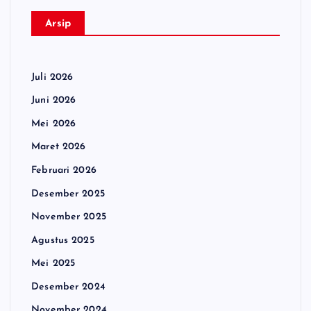
Arsip
Juli 2026
Juni 2026
Mei 2026
Maret 2026
Februari 2026
Desember 2025
November 2025
Agustus 2025
Mei 2025
Desember 2024
November 2024