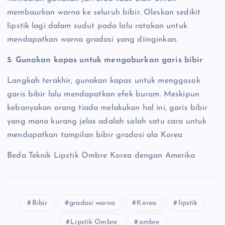
membaurkan warna ke seluruh bibir. Oleskan sedikit
lipstik lagi dalam sudut pada lalu ratakan untuk
mendapatkan warna gradasi yang diinginkan.
5. Gunakan kapas untuk mengaburkan garis bibir
Langkah terakhir, gunakan kapas untuk menggosok
garis bibir lalu mendapatkan efek buram. Meskipun
kebanyakan orang tiada melakukan hal ini, garis bibir
yang mana kurang jelas adalah salah satu cara untuk
mendapatkan tampilan bibir gradasi ala Korea
Beda Teknik Lipstik Ombre Korea dengan Amerika
Bibir
gradasi warna
Korea
lipstik
Lipstik Ombre
ombre