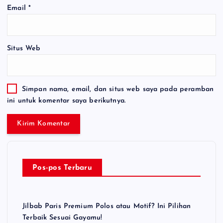
Email
*
Situs Web
Simpan nama, email, dan situs web saya pada peramban
ini untuk komentar saya berikutnya.
Pos-pos Terbaru
Jilbab Paris Premium Polos atau Motif? Ini Pilihan
Terbaik Sesuai Gayamu!