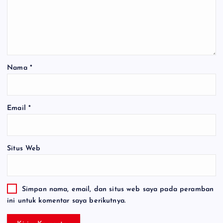
Nama
*
Email
*
Situs Web
Simpan nama, email, dan situs web saya pada peramban
ini untuk komentar saya berikutnya.