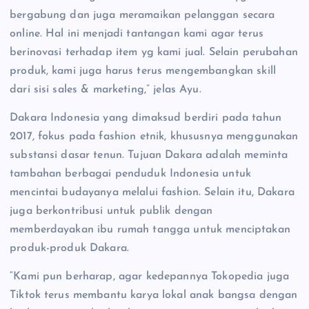
bergabung dan juga meramaikan pelanggan secara
online. Hal ini menjadi tantangan kami agar terus
berinovasi terhadap item yg kami jual. Selain perubahan
produk, kami juga harus terus mengembangkan skill
dari sisi sales & marketing,” jelas Ayu.
Dakara Indonesia yang dimaksud berdiri pada tahun
2017, fokus pada fashion etnik, khususnya menggunakan
substansi dasar tenun. Tujuan Dakara adalah meminta
tambahan berbagai penduduk Indonesia untuk
mencintai budayanya melalui fashion. Selain itu, Dakara
juga berkontribusi untuk publik dengan
memberdayakan ibu rumah tangga untuk menciptakan
produk-produk Dakara.
“Kami pun berharap, agar kedepannya Tokopedia juga
Tiktok terus membantu karya lokal anak bangsa dengan