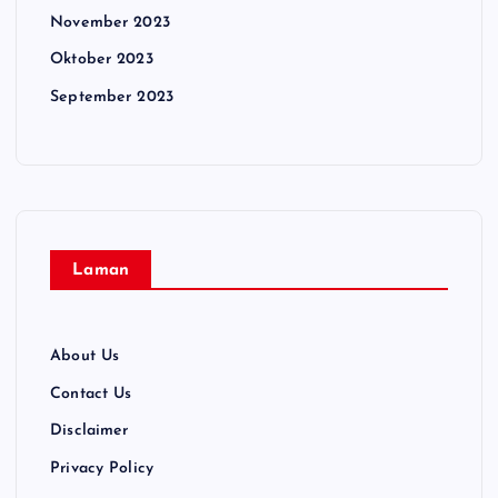
November 2023
Oktober 2023
September 2023
Laman
About Us
Contact Us
Disclaimer
Privacy Policy