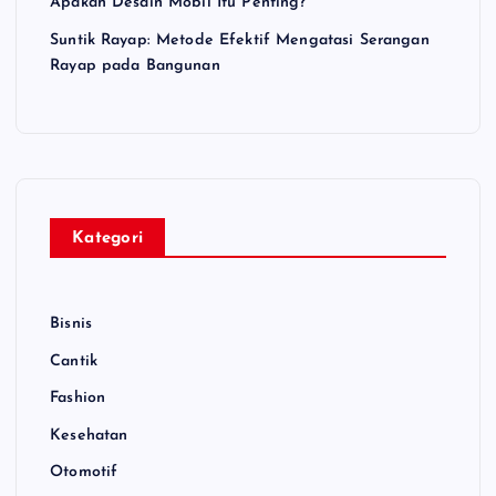
Apakah Desain Mobil Itu Penting?
Suntik Rayap: Metode Efektif Mengatasi Serangan
Rayap pada Bangunan
Kategori
Bisnis
Cantik
Fashion
Kesehatan
Otomotif