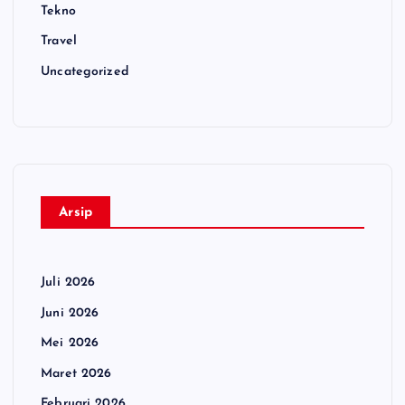
Tekno
Travel
Uncategorized
Arsip
Juli 2026
Juni 2026
Mei 2026
Maret 2026
Februari 2026