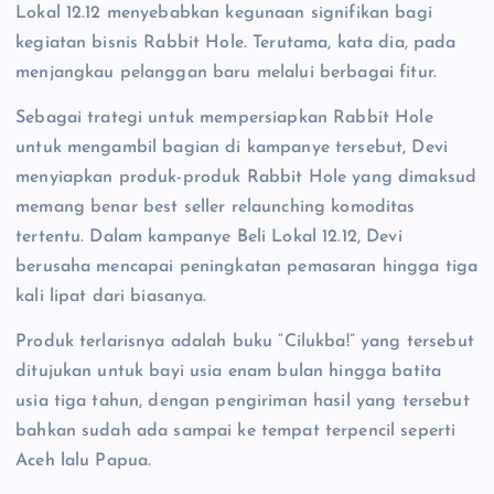
Lokal 12.12 menyebabkan kegunaan signifikan bagi
kegiatan bisnis Rabbit Hole. Terutama, kata dia, pada
menjangkau pelanggan baru melalui berbagai fitur.
Sebagai trategi untuk mempersiapkan Rabbit Hole
untuk mengambil bagian di kampanye tersebut, Devi
menyiapkan produk-produk Rabbit Hole yang dimaksud
memang benar best seller relaunching komoditas
tertentu. Dalam kampanye Beli Lokal 12.12, Devi
berusaha mencapai peningkatan pemasaran hingga tiga
kali lipat dari biasanya.
Produk terlarisnya adalah buku “Cilukba!” yang tersebut
ditujukan untuk bayi usia enam bulan hingga batita
usia tiga tahun, dengan pengiriman hasil yang tersebut
bahkan sudah ada sampai ke tempat terpencil seperti
Aceh lalu Papua.