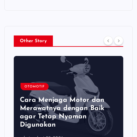
Other Story
OTOMOTIF
Cara Menjaga Motor dan
Merawatnya dengan Baik
agar Tetap Nyaman
Digunakan