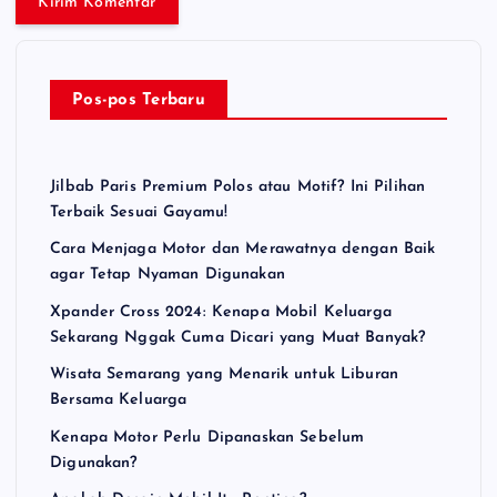
Pos-pos Terbaru
Jilbab Paris Premium Polos atau Motif? Ini Pilihan
Terbaik Sesuai Gayamu!
Cara Menjaga Motor dan Merawatnya dengan Baik
agar Tetap Nyaman Digunakan
Xpander Cross 2024: Kenapa Mobil Keluarga
Sekarang Nggak Cuma Dicari yang Muat Banyak?
Wisata Semarang yang Menarik untuk Liburan
Bersama Keluarga
Kenapa Motor Perlu Dipanaskan Sebelum
Digunakan?