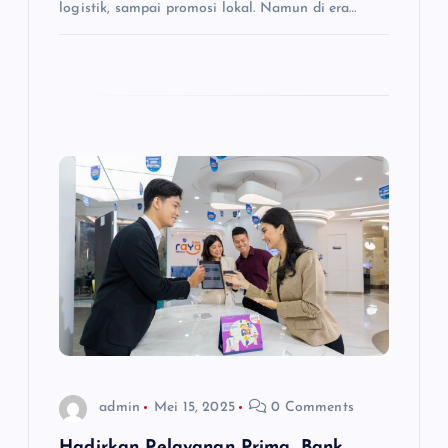
logistik, sampai promosi lokal. Namun di era…
admin
Mei 15, 2025
0 Comments
Hadirkan Pelayanan Prima, Bank