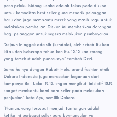
para pelaku bidang usaha adalah fokus pada diskon
untuk komoditas best seller guna menarik pelanggan
baru dan juga membantu merek yang masih ragu untuk
melakukan pembelian. Diskon ini memberikan dorongan
bagi pelanggan untuk segera melakukan pembayaran.
“Sejauh ininggak ada sih (kendala), oleh sebab itu kan
kita udah beberapa tahun kan itu. 12-12 kan emang
yang tersebut udah puncaknya,” tambah Devi.
Sama halnya dengan Rabbit Hole, brand fashion etnik
Dakara Indonesia juga merasakan kegunaan dari
kampanye Beli Lokal 12.12. engan mengikuti inisiatif 12.12
sangat membantu kami para seller pada melakukan
penjualan.” kata Ayu, pemilik Dakara.
“Namun, yang tersebut menjadi tantangan adalah
ketika ini berbagai seller baru bermunculan yg