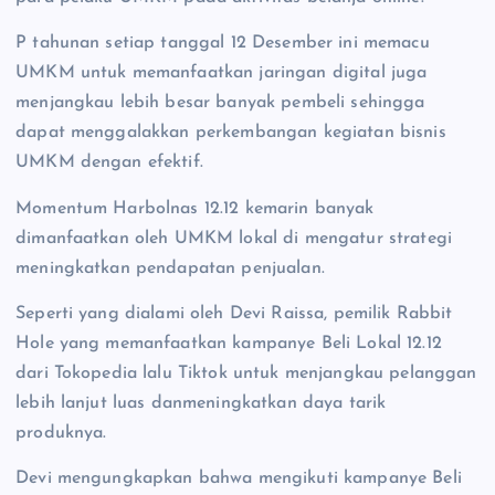
P tahunan setiap tanggal 12 Desember ini memacu
UMKM untuk memanfaatkan jaringan digital juga
menjangkau lebih besar banyak pembeli sehingga
dapat menggalakkan perkembangan kegiatan bisnis
UMKM dengan efektif.
Momentum Harbolnas 12.12 kemarin banyak
dimanfaatkan oleh UMKM lokal di mengatur strategi
meningkatkan pendapatan penjualan.
Seperti yang dialami oleh Devi Raissa, pemilik Rabbit
Hole yang memanfaatkan kampanye Beli Lokal 12.12
dari Tokopedia lalu Tiktok untuk menjangkau pelanggan
lebih lanjut luas danmeningkatkan daya tarik
produknya.
Devi mengungkapkan bahwa mengikuti kampanye Beli