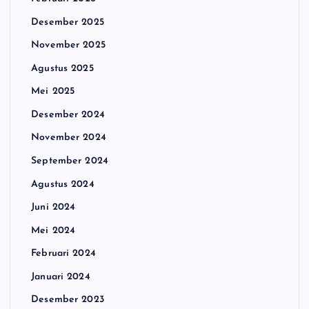
Desember 2025
November 2025
Agustus 2025
Mei 2025
Desember 2024
November 2024
September 2024
Agustus 2024
Juni 2024
Mei 2024
Februari 2024
Januari 2024
Desember 2023