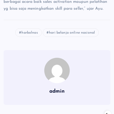
berbagai acara baik sales activation maupun pelatihan
yg bisa saja meningkatkan skill para seller,” ujar Ayu.
harbolnas
hari belanja online nasional
admin