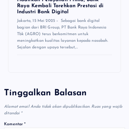
Raya Kembali Torehkan Prestasi di
Industri Bank Digital
Jakarta, 15 Mei 2025 – Sebagai bank digital
bagian dari BRI Group, PT Bank Raya Indonesia
Tbk (AGRO) terus berkomitmen untuk
meningkatkan kualitas layanan kepada nasabah.
Sejalan dengan upaya tersebut,…
Tinggalkan Balasan
Alamat email Anda tidak akan dipublikasikan.
Ruas yang wajib
ditandai
*
Komentar
*