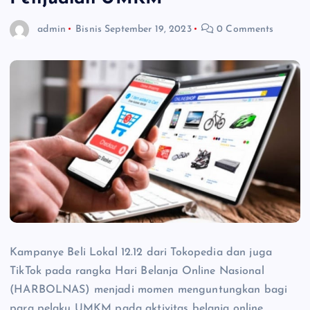
admin
Bisnis
September 19, 2023
0 Comments
Kampanye Beli Lokal 12.12 dari Tokopedia dan juga
TikTok pada rangka Hari Belanja Online Nasional
(HARBOLNAS) menjadi momen menguntungkan bagi
para pelaku UMKM pada aktivitas belanja online.