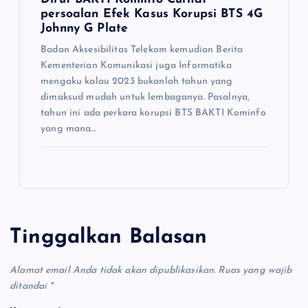
persoalan Efek Kasus Korupsi BTS 4G
Johnny G Plate
Badan Aksesibilitas Telekom kemudian Berita
Kementerian Komunikasi juga Informatika
mengaku kalau 2023 bukanlah tahun yang
dimaksud mudah untuk lembaganya. Pasalnya,
tahun ini ada perkara korupsi BTS BAKTI Kominfo
yang mana…
Tinggalkan Balasan
Alamat email Anda tidak akan dipublikasikan.
Ruas yang wajib
ditandai
*