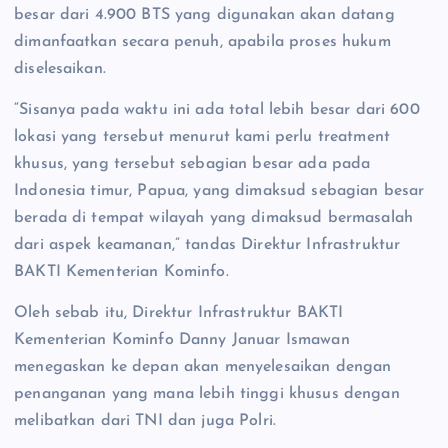
besar dari 4.900 BTS yang digunakan akan datang
dimanfaatkan secara penuh, apabila proses hukum
diselesaikan.
“Sisanya pada waktu ini ada total lebih besar dari 600
lokasi yang tersebut menurut kami perlu treatment
khusus, yang tersebut sebagian besar ada pada
Indonesia timur, Papua, yang dimaksud sebagian besar
berada di tempat wilayah yang dimaksud bermasalah
dari aspek keamanan,” tandas Direktur Infrastruktur
BAKTI Kementerian Kominfo.
Oleh sebab itu, Direktur Infrastruktur BAKTI
Kementerian Kominfo Danny Januar Ismawan
menegaskan ke depan akan menyelesaikan dengan
penanganan yang mana lebih tinggi khusus dengan
melibatkan dari TNI dan juga Polri.