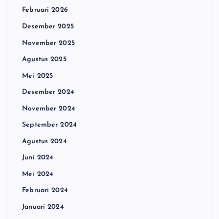
Februari 2026
Desember 2025
November 2025
Agustus 2025
Mei 2025
Desember 2024
November 2024
September 2024
Agustus 2024
Juni 2024
Mei 2024
Februari 2024
Januari 2024