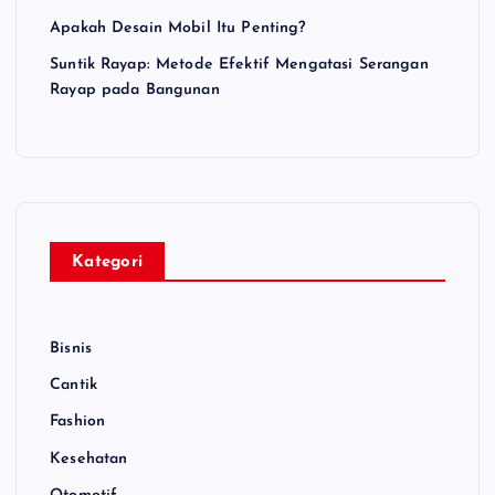
Apakah Desain Mobil Itu Penting?
Suntik Rayap: Metode Efektif Mengatasi Serangan
Rayap pada Bangunan
Kategori
Bisnis
Cantik
Fashion
Kesehatan