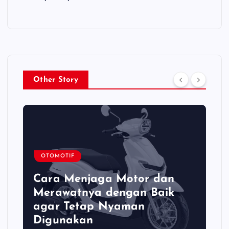
Other Story
OTOMOTIF
Cara Menjaga Motor dan
Merawatnya dengan Baik
agar Tetap Nyaman
Digunakan