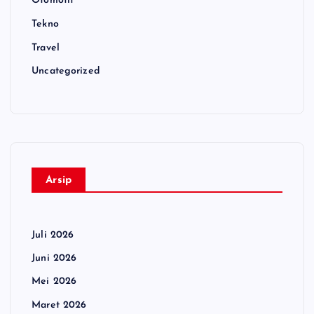
Otomotif
Tekno
Travel
Uncategorized
Arsip
Juli 2026
Juni 2026
Mei 2026
Maret 2026