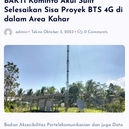
BAKTI Kominfo Akui Sulit
Selesaikan Sisa Proyek BTS 4G di
dalam Area Kahar
admin
Tekno
Oktober 3, 2023
0 Comments
Badan Aksesibilitas Pertelekomunikasian dan juga Data