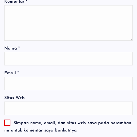
Komentar
*
Nama
*
Email
*
Situs Web
Simpan nama, email, dan situs web saya pada peramban
ini untuk komentar saya berikutnya.