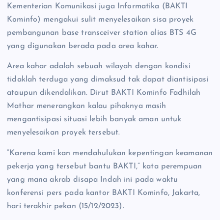
Kementerian Komunikasi juga Informatika (BAKTI
Kominfo) mengakui sulit menyelesaikan sisa proyek
pembangunan base transceiver station alias BTS 4G
yang digunakan berada pada area kahar.
Area kahar adalah sebuah wilayah dengan kondisi
tidaklah terduga yang dimaksud tak dapat diantisipasi
ataupun dikendalikan. Dirut BAKTI Kominfo Fadhilah
Mathar menerangkan kalau pihaknya masih
mengantisipasi situasi lebih banyak aman untuk
menyelesaikan proyek tersebut.
“Karena kami kan mendahulukan kepentingan keamanan
pekerja yang tersebut bantu BAKTI,” kata perempuan
yang mana akrab disapa Indah ini pada waktu
konferensi pers pada kantor BAKTI Kominfo, Jakarta,
hari terakhir pekan (15/12/2023).