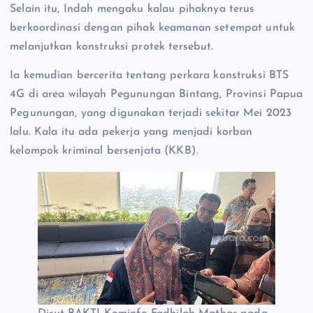
Selain itu, Indah mengaku kalau pihaknya terus
berkoordinasi dengan pihak keamanan setempat untuk
melanjutkan konstruksi protek tersebut.
Ia kemudian bercerita tentang perkara konstruksi BTS
4G di area wilayah Pegunungan Bintang, Provinsi Papua
Pegunungan, yang digunakan terjadi sekitar Mei 2023
lalu. Kala itu ada pekerja yang menjadi korban
kelompok kriminal bersenjata (KKB).