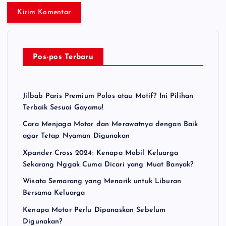
Pos-pos Terbaru
Jilbab Paris Premium Polos atau Motif? Ini Pilihan
Terbaik Sesuai Gayamu!
Cara Menjaga Motor dan Merawatnya dengan Baik
agar Tetap Nyaman Digunakan
Xpander Cross 2024: Kenapa Mobil Keluarga
Sekarang Nggak Cuma Dicari yang Muat Banyak?
Wisata Semarang yang Menarik untuk Liburan
Bersama Keluarga
Kenapa Motor Perlu Dipanaskan Sebelum
Digunakan?