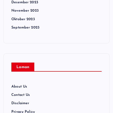
Desember 2023
November 2023
Oktober 2023
September 2023
Laman
About Us
Contact Us
Disclaimer
Privacy Policy