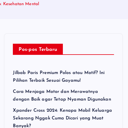
k Kesehatan Mental
Pos-pos Terbaru
Jilbab Paris Premium Polos atau Motif? Ini
Pilihan Terbaik Sesuai Gayamu!
Cara Menjaga Motor dan Merawatnya
dengan Baik agar Tetap Nyaman Digunakan
Xpander Cross 2024: Kenapa Mobil Keluarga
Sekarang Nggak Cuma Dicari yang Muat
Banyak?