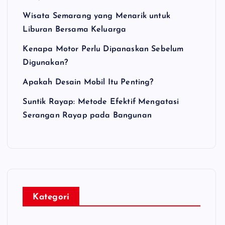
Wisata Semarang yang Menarik untuk
Liburan Bersama Keluarga
Kenapa Motor Perlu Dipanaskan Sebelum
Digunakan?
Apakah Desain Mobil Itu Penting?
Suntik Rayap: Metode Efektif Mengatasi
Serangan Rayap pada Bangunan
Kategori