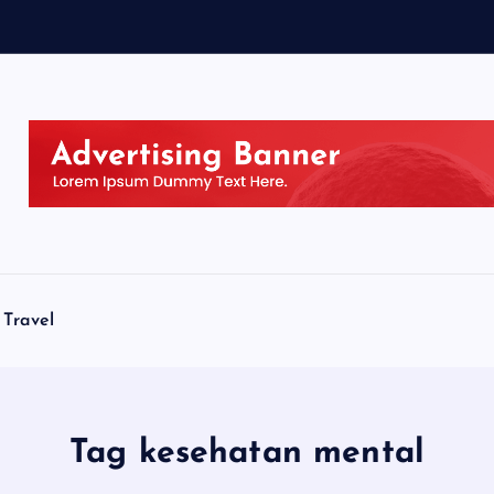
Travel
Tag kesehatan mental