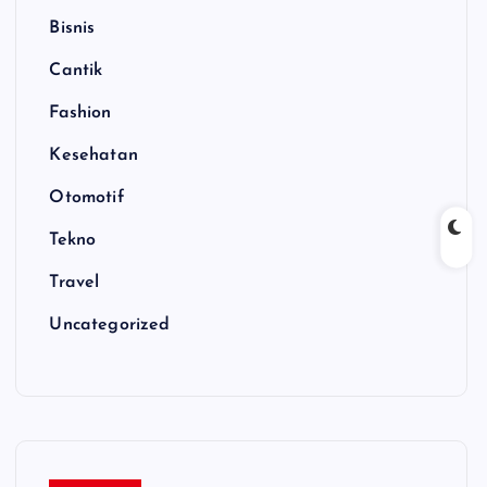
Bisnis
Cantik
Fashion
Kesehatan
Otomotif
Tekno
Travel
Uncategorized