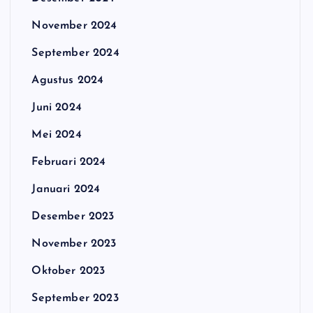
November 2024
September 2024
Agustus 2024
Juni 2024
Mei 2024
Februari 2024
Januari 2024
Desember 2023
November 2023
Oktober 2023
September 2023