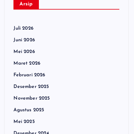
Arsip
Juli 2026
Juni 2026
Mei 2026
Maret 2026
Februari 2026
Desember 2025
November 2025
Agustus 2025
Mei 2025
Desember 2024