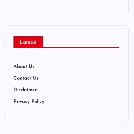
Laman
About Us
Contact Us
Disclaimer
Privacy Policy