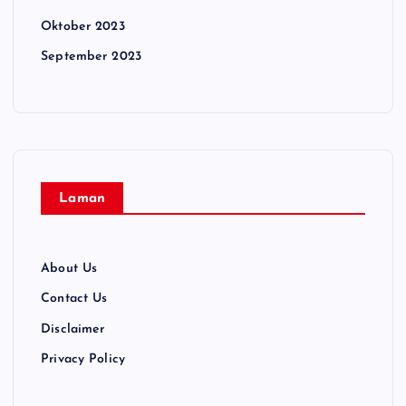
Oktober 2023
September 2023
Laman
About Us
Contact Us
Disclaimer
Privacy Policy