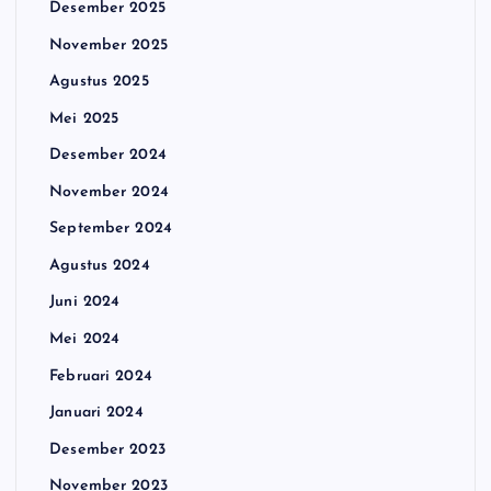
Desember 2025
November 2025
Agustus 2025
Mei 2025
Desember 2024
November 2024
September 2024
Agustus 2024
Juni 2024
Mei 2024
Februari 2024
Januari 2024
Desember 2023
November 2023