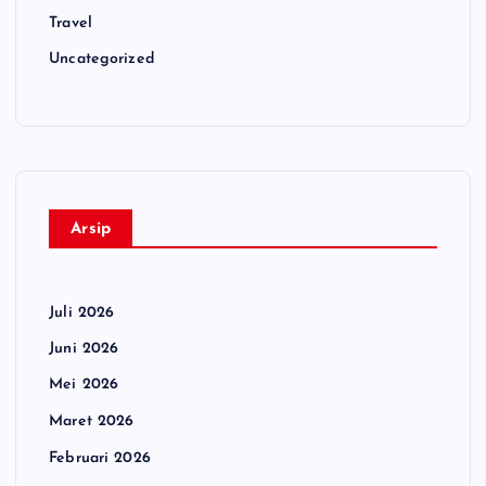
Travel
Uncategorized
Arsip
Juli 2026
Juni 2026
Mei 2026
Maret 2026
Februari 2026