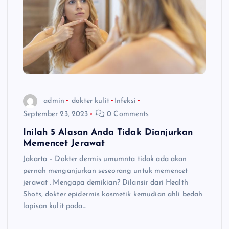
admin
dokter kulit
Infeksi
September 23, 2023
0 Comments
Inilah 5 Alasan Anda Tidak Dianjurkan
Memencet Jerawat
Jakarta – Dokter dermis umumnta tidak ada akan
pernah menganjurkan seseorang untuk memencet
jerawat . Mengapa demikian? Dilansir dari Health
Shots, dokter epidermis kosmetik kemudian ahli bedah
lapisan kulit pada…