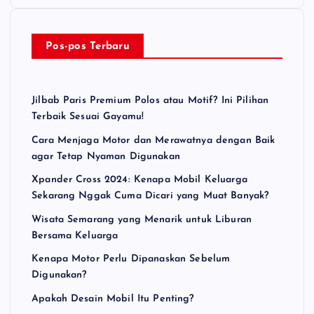
Pos-pos Terbaru
Jilbab Paris Premium Polos atau Motif? Ini Pilihan
Terbaik Sesuai Gayamu!
Cara Menjaga Motor dan Merawatnya dengan Baik
agar Tetap Nyaman Digunakan
Xpander Cross 2024: Kenapa Mobil Keluarga
Sekarang Nggak Cuma Dicari yang Muat Banyak?
Wisata Semarang yang Menarik untuk Liburan
Bersama Keluarga
Kenapa Motor Perlu Dipanaskan Sebelum
Digunakan?
Apakah Desain Mobil Itu Penting?