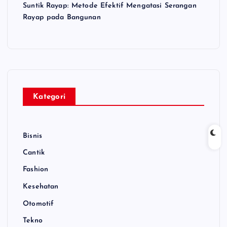
Suntik Rayap: Metode Efektif Mengatasi Serangan
Rayap pada Bangunan
Kategori
Bisnis
Cantik
Fashion
Kesehatan
Otomotif
Tekno