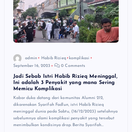
admin
Habib Rizieq
komplikasi
September 16, 2023
0 Comments
Jadi Sebab Istri Habib Rizieq Meninggal,
Ini adalah 3 Penyakit yang mana Sering
Memicu Komplikasi
Kabar duka datang dari komunitas Alumni 212,
dikarenakan Syarifah Fadlun, istri Habib Rizieq
meninggal dunia pada Sabtu, (16/12/2023) setelahnya
sebelumnya alami komplikasi penyakit yang tersebut
menimbulkan kondisinya drop. Berita Syarifah…