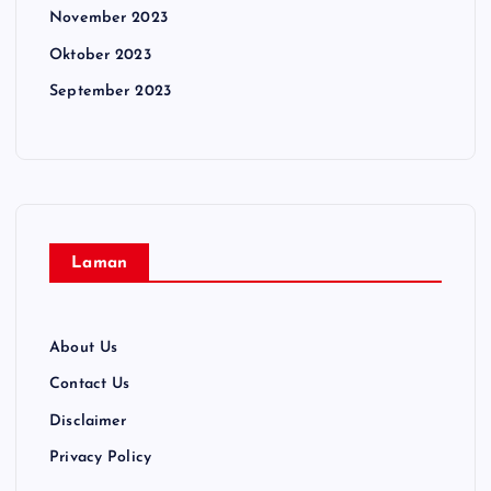
November 2023
Oktober 2023
September 2023
Laman
About Us
Contact Us
Disclaimer
Privacy Policy