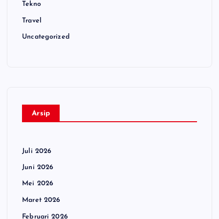
Tekno
Travel
Uncategorized
Arsip
Juli 2026
Juni 2026
Mei 2026
Maret 2026
Februari 2026