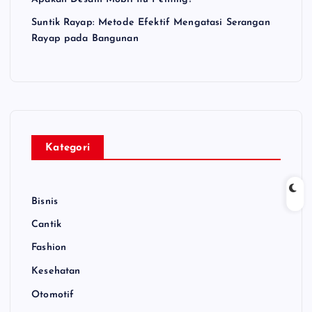
Suntik Rayap: Metode Efektif Mengatasi Serangan
Rayap pada Bangunan
Kategori
Bisnis
Cantik
Fashion
Kesehatan
Otomotif