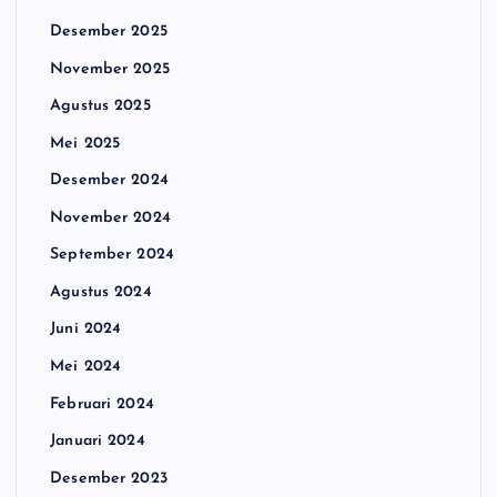
Desember 2025
November 2025
Agustus 2025
Mei 2025
Desember 2024
November 2024
September 2024
Agustus 2024
Juni 2024
Mei 2024
Februari 2024
Januari 2024
Desember 2023