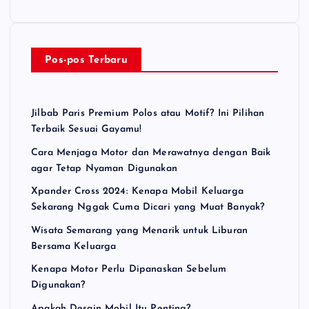
Pos-pos Terbaru
Jilbab Paris Premium Polos atau Motif? Ini Pilihan
Terbaik Sesuai Gayamu!
Cara Menjaga Motor dan Merawatnya dengan Baik
agar Tetap Nyaman Digunakan
Xpander Cross 2024: Kenapa Mobil Keluarga
Sekarang Nggak Cuma Dicari yang Muat Banyak?
Wisata Semarang yang Menarik untuk Liburan
Bersama Keluarga
Kenapa Motor Perlu Dipanaskan Sebelum
Digunakan?
Apakah Desain Mobil Itu Penting?