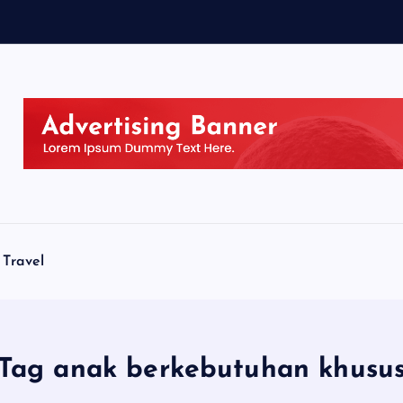
Travel
Tag anak berkebutuhan khusu