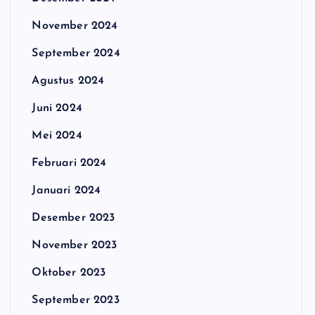
November 2024
September 2024
Agustus 2024
Juni 2024
Mei 2024
Februari 2024
Januari 2024
Desember 2023
November 2023
Oktober 2023
September 2023