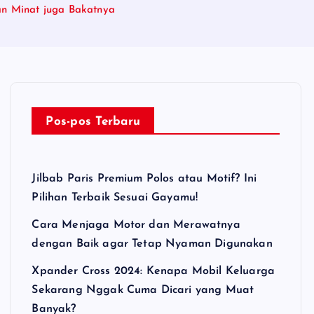
an Minat juga Bakatnya
Pos-pos Terbaru
Jilbab Paris Premium Polos atau Motif? Ini
Pilihan Terbaik Sesuai Gayamu!
Cara Menjaga Motor dan Merawatnya
dengan Baik agar Tetap Nyaman Digunakan
Xpander Cross 2024: Kenapa Mobil Keluarga
Sekarang Nggak Cuma Dicari yang Muat
Banyak?