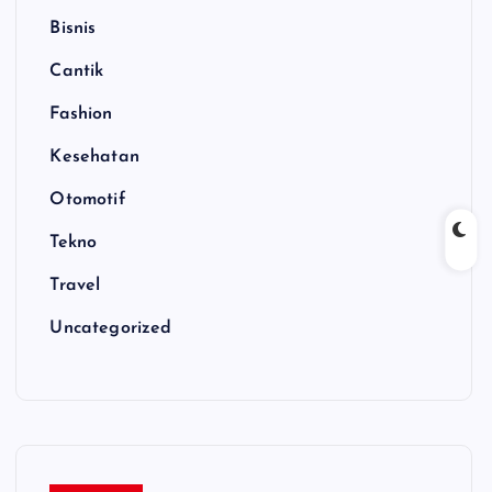
Bisnis
Cantik
Fashion
Kesehatan
Otomotif
Tekno
Travel
Uncategorized