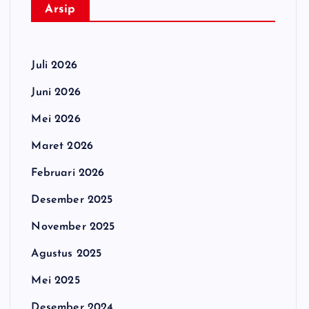
Arsip
Juli 2026
Juni 2026
Mei 2026
Maret 2026
Februari 2026
Desember 2025
November 2025
Agustus 2025
Mei 2025
Desember 2024