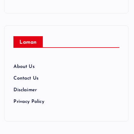
Laman
About Us
Contact Us
Disclaimer
Privacy Policy