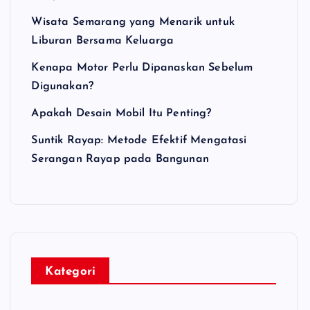
Wisata Semarang yang Menarik untuk
Liburan Bersama Keluarga
Kenapa Motor Perlu Dipanaskan Sebelum
Digunakan?
Apakah Desain Mobil Itu Penting?
Suntik Rayap: Metode Efektif Mengatasi
Serangan Rayap pada Bangunan
Kategori