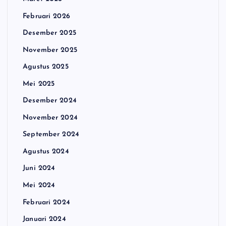
Februari 2026
Desember 2025
November 2025
Agustus 2025
Mei 2025
Desember 2024
November 2024
September 2024
Agustus 2024
Juni 2024
Mei 2024
Februari 2024
Januari 2024