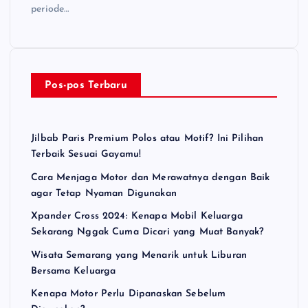
periode…
Pos-pos Terbaru
Jilbab Paris Premium Polos atau Motif? Ini Pilihan
Terbaik Sesuai Gayamu!
Cara Menjaga Motor dan Merawatnya dengan Baik
agar Tetap Nyaman Digunakan
Xpander Cross 2024: Kenapa Mobil Keluarga
Sekarang Nggak Cuma Dicari yang Muat Banyak?
Wisata Semarang yang Menarik untuk Liburan
Bersama Keluarga
Kenapa Motor Perlu Dipanaskan Sebelum