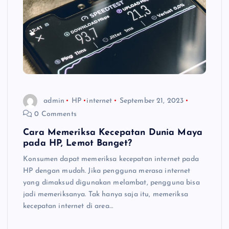
admin
HP
internet
September 21, 2023
0 Comments
Cara Memeriksa Kecepatan Dunia Maya
pada HP, Lemot Banget?
Konsumen dapat memeriksa kecepatan internet pada
HP dengan mudah. Jika pengguna merasa internet
yang dimaksud digunakan melambat, pengguna bisa
jadi memeriksanya. Tak hanya saja itu, memeriksa
kecepatan internet di area…