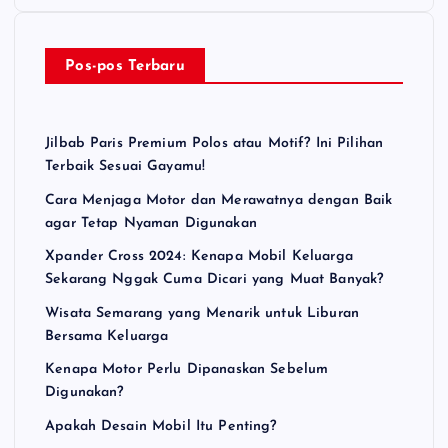
Pos-pos Terbaru
Jilbab Paris Premium Polos atau Motif? Ini Pilihan
Terbaik Sesuai Gayamu!
Cara Menjaga Motor dan Merawatnya dengan Baik
agar Tetap Nyaman Digunakan
Xpander Cross 2024: Kenapa Mobil Keluarga
Sekarang Nggak Cuma Dicari yang Muat Banyak?
Wisata Semarang yang Menarik untuk Liburan
Bersama Keluarga
Kenapa Motor Perlu Dipanaskan Sebelum
Digunakan?
Apakah Desain Mobil Itu Penting?