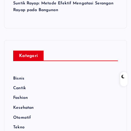
Suntik Rayap: Metode Efektif Mengatasi Serangan
Rayap pada Bangunan
Kategori
Bisnis
Cantik
Fashion
Kesehatan
Otomotif
Tekno