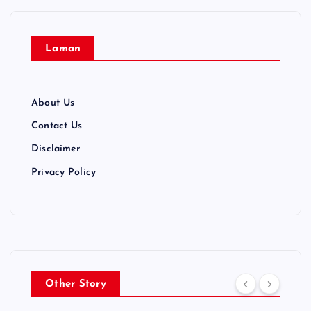
Laman
About Us
Contact Us
Disclaimer
Privacy Policy
Other Story