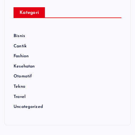
Kategori
Bisnis
Cantik
Fashion
Kesehatan
Otomotif
Tekno
Travel
Uncategorized