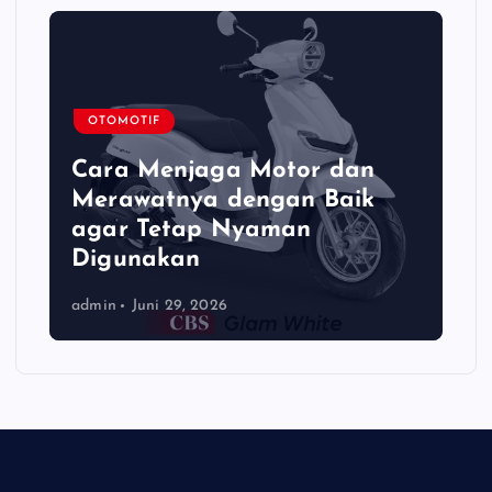
OTOMOTIF
Cara Menjaga Motor dan
Merawatnya dengan Baik
agar Tetap Nyaman
Digunakan
admin
Juni 29, 2026