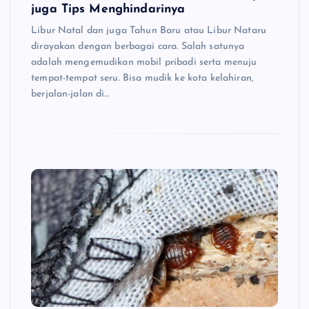
juga Tips Menghindarinya
Libur Natal dan juga Tahun Baru atau Libur Nataru
dirayakan dengan berbagai cara. Salah satunya
adalah mengemudikan mobil pribadi serta menuju
tempat-tempat seru. Bisa mudik ke kota kelahiran,
berjalan-jalan di…