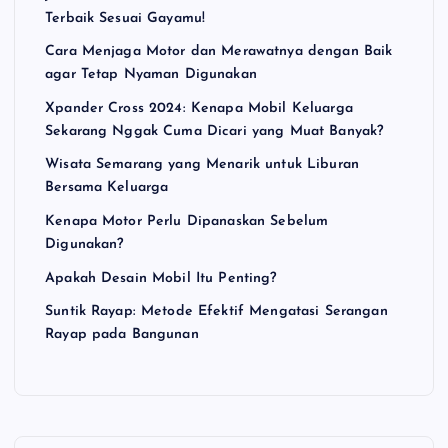
Terbaik Sesuai Gayamu!
Cara Menjaga Motor dan Merawatnya dengan Baik
agar Tetap Nyaman Digunakan
Xpander Cross 2024: Kenapa Mobil Keluarga
Sekarang Nggak Cuma Dicari yang Muat Banyak?
Wisata Semarang yang Menarik untuk Liburan
Bersama Keluarga
Kenapa Motor Perlu Dipanaskan Sebelum
Digunakan?
Apakah Desain Mobil Itu Penting?
Suntik Rayap: Metode Efektif Mengatasi Serangan
Rayap pada Bangunan