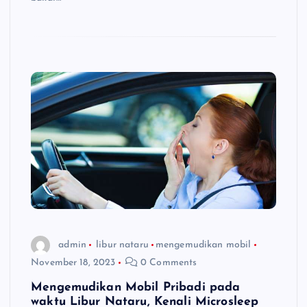
admin
libur nataru
mengemudikan mobil
November 18, 2023
0 Comments
Mengemudikan Mobil Pribadi pada
waktu Libur Nataru, Kenali Microsleep