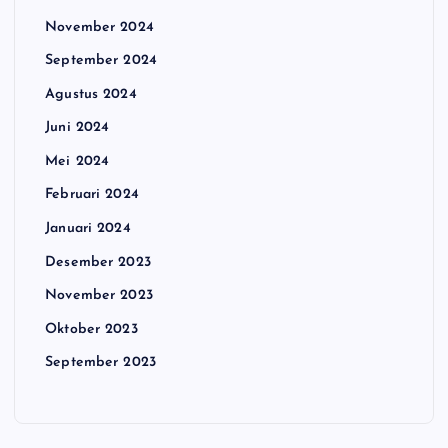
November 2024
September 2024
Agustus 2024
Juni 2024
Mei 2024
Februari 2024
Januari 2024
Desember 2023
November 2023
Oktober 2023
September 2023