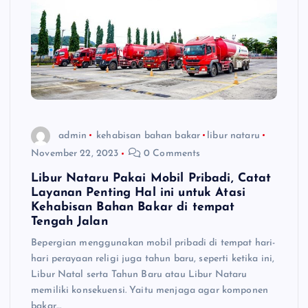
admin
kehabisan bahan bakar
libur nataru
November 22, 2023
0 Comments
Libur Nataru Pakai Mobil Pribadi, Catat
Layanan Penting Hal ini untuk Atasi
Kehabisan Bahan Bakar di tempat
Tengah Jalan
Bepergian menggunakan mobil pribadi di tempat hari-
hari perayaan religi juga tahun baru, seperti ketika ini,
Libur Natal serta Tahun Baru atau Libur Nataru
memiliki konsekuensi. Yaitu menjaga agar komponen
bakar…