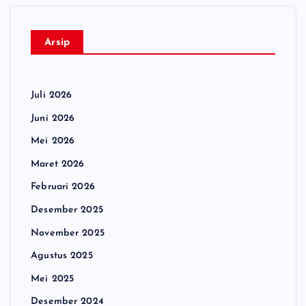
Arsip
Juli 2026
Juni 2026
Mei 2026
Maret 2026
Februari 2026
Desember 2025
November 2025
Agustus 2025
Mei 2025
Desember 2024