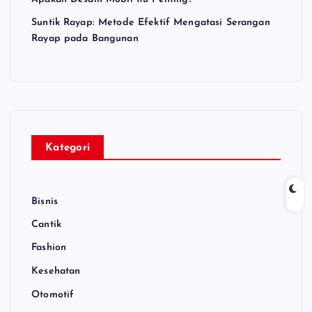
Suntik Rayap: Metode Efektif Mengatasi Serangan
Rayap pada Bangunan
Kategori
Bisnis
Cantik
Fashion
Kesehatan
Otomotif