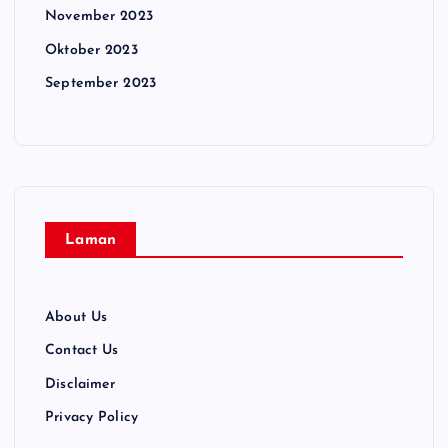
November 2023
Oktober 2023
September 2023
Laman
About Us
Contact Us
Disclaimer
Privacy Policy