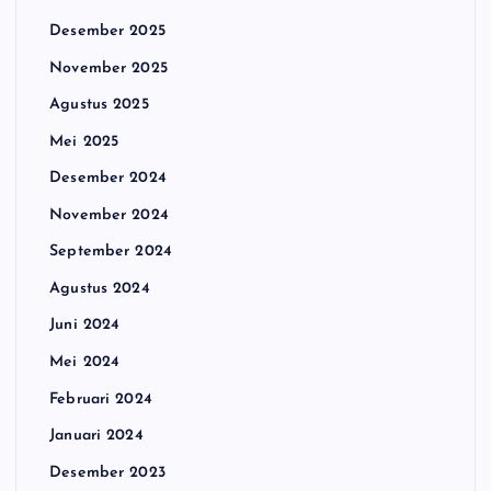
Desember 2025
November 2025
Agustus 2025
Mei 2025
Desember 2024
November 2024
September 2024
Agustus 2024
Juni 2024
Mei 2024
Februari 2024
Januari 2024
Desember 2023