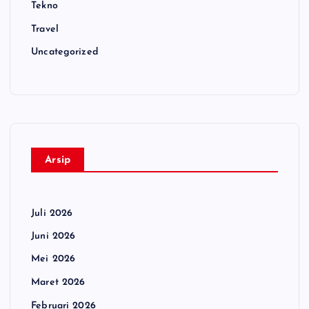
Tekno
Travel
Uncategorized
Arsip
Juli 2026
Juni 2026
Mei 2026
Maret 2026
Februari 2026