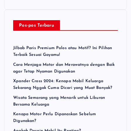
Pos-pos Terbaru
Jilbab Paris Premium Polos atau Motif? Ini Pilihan
Terbaik Sesuai Gayamu!
Cara Menjaga Motor dan Merawatnya dengan Baik
agar Tetap Nyaman Digunakan
Xpander Cross 2024: Kenapa Mobil Keluarga
Sekarang Nggak Cuma Dicari yang Muat Banyak?
Wisata Semarang yang Menarik untuk Liburan
Bersama Keluarga
Kenapa Motor Perlu Dipanaskan Sebelum
Digunakan?
Apakah Desain Mobil Itu Penting?